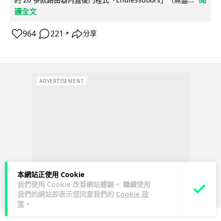
讀全文
964
221
分享
↗
ADVERTISEMENT
本網站正使用 Cookie
我們使用 Cookie 改善網站體驗。 繼續使用
我們的網站即表示您同意我們的
Cookie 政
策
。