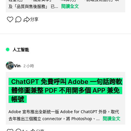
閱讀全文
及「品質與售後服務」 已...
分享
人工智能
Vin
2 小時
ChatGPT 免費呼叫 Adobe 一句話跨軟
體修圖兼整 PDF 不用開多個 APP 兼免
帳號
Adobe 宣布推出全新統一版 Adobe for ChatGPT 外掛，取代
閱讀全文
去年推出三個獨立 connector，將 Photoshop、...