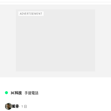
ADVERTISEMENT
3C科技
手提電話
藍骨
1 日