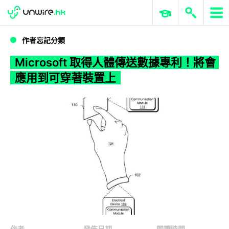
WWDC 2026
GenAI 與雲端科技專區
ERP 與商業 AI
Microsoft 取得人體傳送數據專利！將會應用到可穿著裝置上
作者忘記分類
Microsoft 取得人體傳送數據專利！將會
應用到可穿著裝置上
作者
發佈日期
閱讀時間