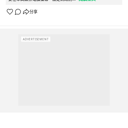
分享
ADVERTISEMENT