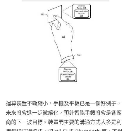
運算裝置不斷縮小，手機及平板已是一個好例子，
未來將會進一步微縮化，預計智能手錶將會是各廠
商的下一波目標。裝置間主要的溝通方式大多是利