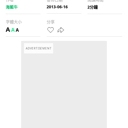
2013-06-16
海藍牛
2分鐘
字體大小
分享
A
A
A
ADVERTISEMENT