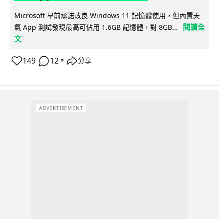
Microsoft 早前承諾改良 Windows 11 記憶體使用，但內置天
閱讀全
氣 App 測試發現最高可佔用 1.6GB 記憶體，對 8GB...
文
149
12
分享
↗
ADVERTISEMENT