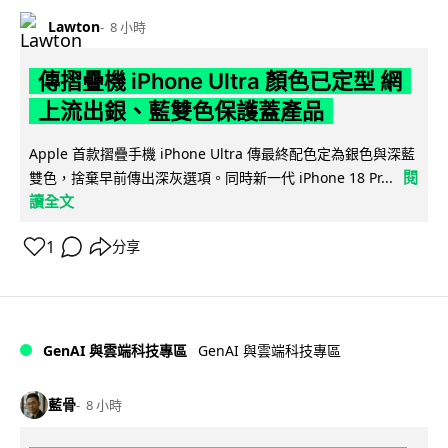
Lawton
8 小時
傳摺疊機 iPhone Ultra 顏色已定型 網
上流出銀、藍雙色保護蓋產品
Apple 首款摺疊手機 iPhone Ultra 傳最終配色定為銀色與深藍
閱
雙色，捨棄早前傳出深灰選項。同時新一代 iPhone 18 Pr...
讀全文
1
分享
GenAI 與雲端科技專區
GenAI 與雲端科技專區
藍骨
8 小時