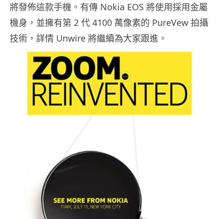
將發佈這款手機。有傳 Nokia EOS 將使用採用金屬
機身，並擁有第 2 代 4100 萬像素的 PureVew 拍攝
技術，詳情 Unwire 將繼續為大家跟進。