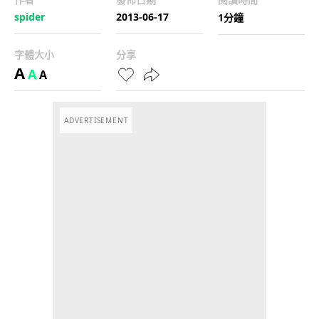
spider
2013-06-17
1分鐘
字體大小
分享
A
A
A
ADVERTISEMENT