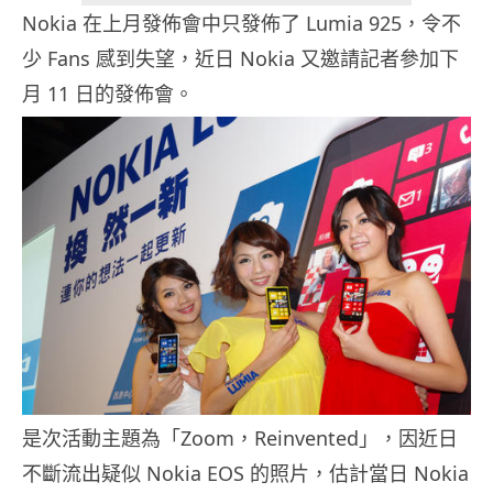
Nokia 在上月發佈會中只發佈了 Lumia 925，令不
少 Fans 感到失望，近日 Nokia 又邀請記者參加下
月 11 日的發佈會。
是次活動主題為「Zoom，Reinvented」，因近日
不斷流出疑似 Nokia EOS 的照片，估計當日 Nokia