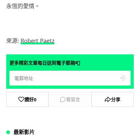
永恆的愛情。
來源:
Robert Paetz
📮
更多精彩文章每日送到電子郵箱
讚好
0
看留言
分享
最新影片