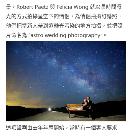
景，Robert Paetz 與 Felicia Wong 就以長時間曝
光的方式拍攝星空下的情侶，為情侶拍攝訂婚照，
他們把準新人帶到遠離光污染的地方拍攝，並把照
片命名為 “astro wedding photography”。
這項設劃由去年年尾開始，當時有一個客人要求