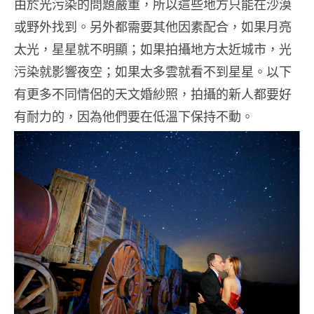
由於光污染的問題嚴重，所以這些地方只能在沙漠
或野外找到。另外都需要其他因素配合，如果月亮
太光，星星就不明顯；如果拍攝地方太近城市，光
污染就影響夜空；如果太多雲就看不到星星。以下
有更多不同情侶的天文婚紗照，拍攝的新人都要好
有耐力的，因為他們要在低溫下保持不動。