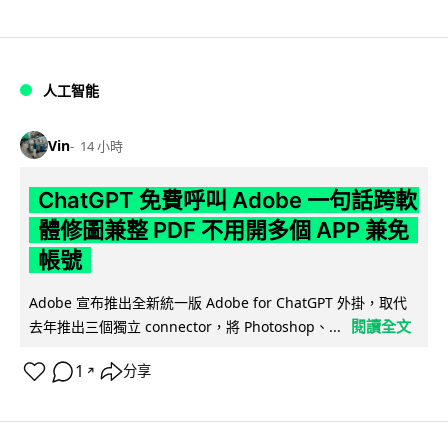
人工智能
Vin
14 小時
ChatGPT 免費呼叫 Adobe 一句話跨軟
體修圖兼整 PDF 不用開多個 APP 兼免
帳號
Adobe 宣布推出全新統一版 Adobe for ChatGPT 外掛，取代
閱讀全文
去年推出三個獨立 connector，將 Photoshop、...
1
分享
↗