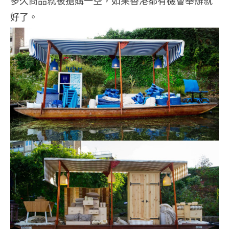
多久商品就被搶購一空，如果香港都有機會舉辦就
好了。