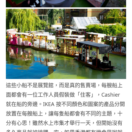
這些小船不是展覽館，而是真的售賣場，每艘船上
面都會有一位工作人員假裝做「住客」，Cashier
就在船的旁邊。IKEA 按不同顏色和圖案的產品分開
放置在每艘船上，讓每隻船都會有不同的主題，十
分有心思！雖然水上市集才舉行一天，但開始沒有