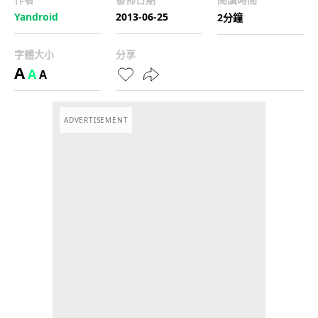
Yandroid
2013-06-25
2分鐘
字體大小
分享
A
A
A
ADVERTISEMENT