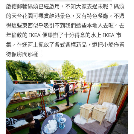
啟德郵輪碼頭已經啟用，不知大家去過未呢？碼頭
的天台花園可觀賞維港景色，又有特色餐廳，不過
得這些東西似乎吸引不到我們這些本地人去喔。去
年倫敦的 IKEA 便舉辦了十分得意的水上 IKEA 市
集，在運河上擺放了各式各樣新品，還把小船佈置
得像房間那樣！