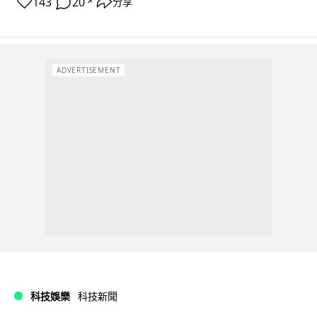
143
20
分享
↗
ADVERTISEMENT
科技娛樂
科技新聞