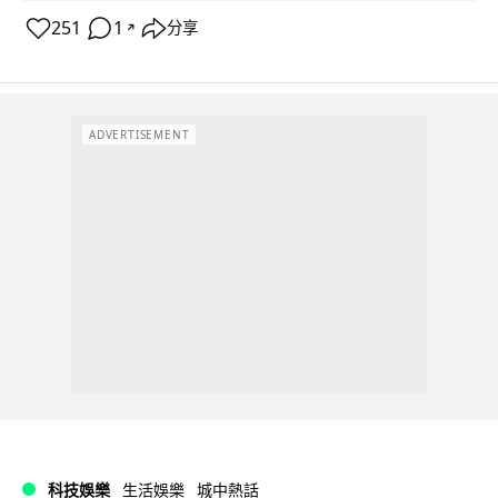
251
1
分享
↗
ADVERTISEMENT
科技娛樂
生活娛樂
城中熱話