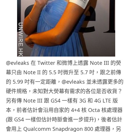
@evleaks 在 Twitter 和微博上透露 Note III 的熒
幕只由 Note II 的 5.5 吋微升至 5.7 吋，跟之前傳
的 5.99 吋有一定距離，@evleaks 並未透露更多的
硬件規格，未知對大熒幕有需求的各位是否收貨？
另有傳 Note III 跟 GS4 一樣有 3G 和 4G LTE 版
本，前者估計會沿用自家的 4+4 核 Octa 核處理器
(跟 GS4 一樣但估計時脈會進一步提升)，後者估計
會用上 Qualcomm Snapdragon 800 處理器，另