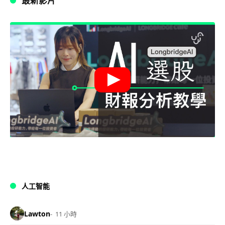
最新影片
人工智能
Lawton
11 小時