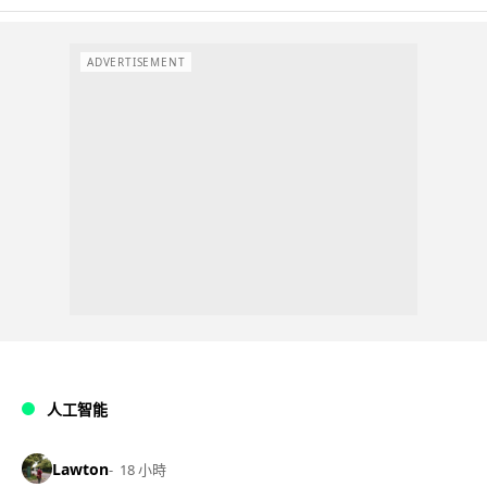
ADVERTISEMENT
人工智能
Lawton
18 小時