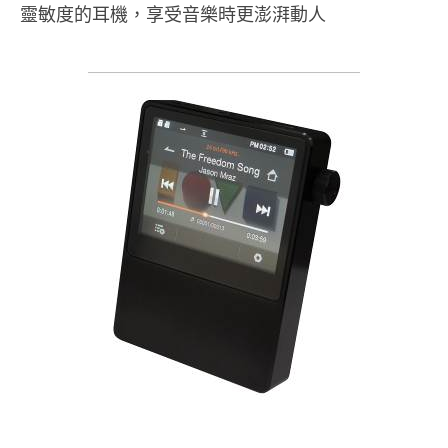
靈敏度的耳機，享受音樂時更澎湃動人