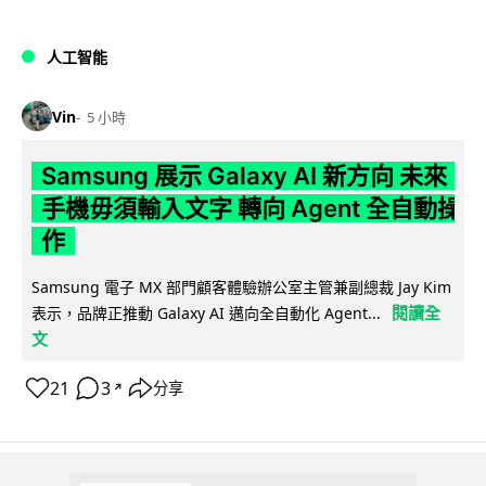
人工智能
Vin
5 小時
Samsung 展示 Galaxy AI 新方向 未來
手機毋須輸入文字 轉向 Agent 全自動操
作
Samsung 電子 MX 部門顧客體驗辦公室主管兼副總裁 Jay Kim
閱讀全
表示，品牌正推動 Galaxy AI 邁向全自動化 Agent...
文
21
3
分享
↗