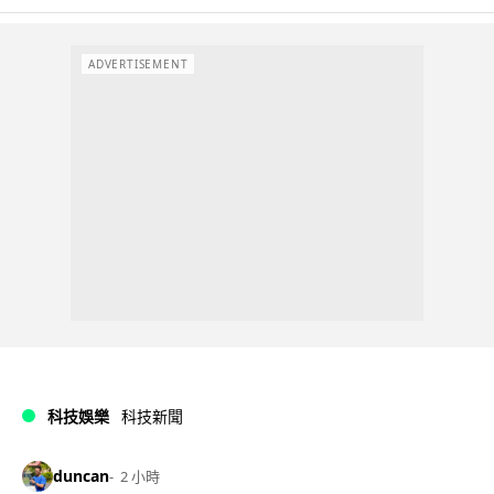
ADVERTISEMENT
科技娛樂
科技新聞
duncan
2 小時