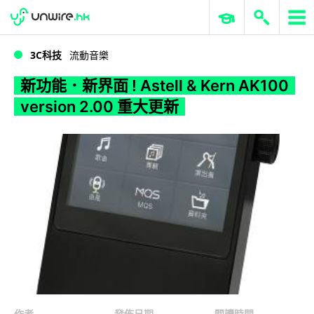
WWDC 2026
GenAI 與雲端科技專區
ERP 與商業 AI
新功能．新界面 ! Astell & Kern AK100 version 2.00 重大更新
3C科技
流動音樂
新功能．新界面 ! Astell & Kern AK100
version 2.00 重大更新
作者
發佈日期
閱讀時間