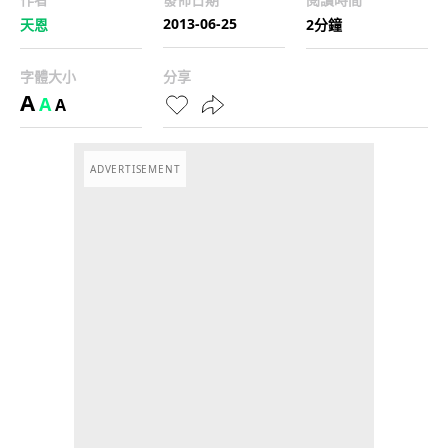
2013-06-25
天恩
2分鐘
字體大小
分享
A
A
A
ADVERTISEMENT