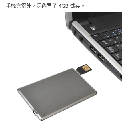
手機充電外，還內置了 4GB 儲存。