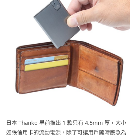
日本 Thanko 早前推出 1 款只有 4.5mm 厚，大小
如張信用卡的流動電源，除了可讓用戶隨時應急為