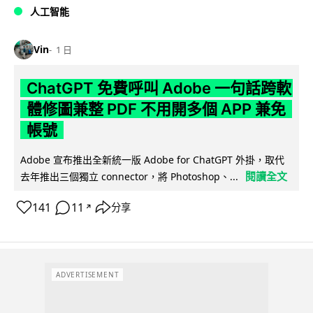
人工智能
Vin
1 日
ChatGPT 免費呼叫 Adobe 一句話跨軟
體修圖兼整 PDF 不用開多個 APP 兼免
帳號
Adobe 宣布推出全新統一版 Adobe for ChatGPT 外掛，取代
閱讀全文
去年推出三個獨立 connector，將 Photoshop、...
141
11
分享
↗
ADVERTISEMENT