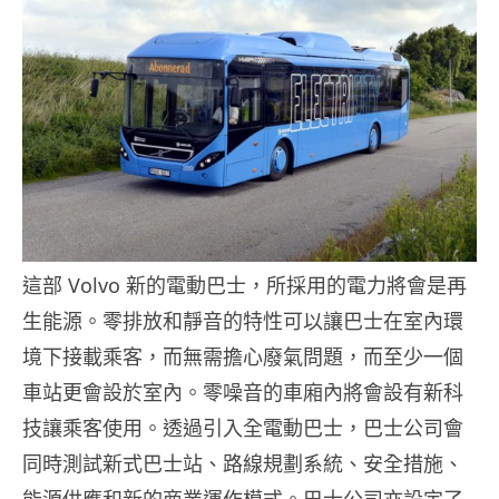
這部 Volvo 新的電動巴士，所採用的電力將會是再
生能源。零排放和靜音的特性可以讓巴士在室內環
境下接載乘客，而無需擔心廢氣問題，而至少一個
車站更會設於室內。零噪音的車廂內將會設有新科
技讓乘客使用。透過引入全電動巴士，巴士公司會
同時測試新式巴士站、路線規劃系統、安全措施、
能源供應和新的商業運作模式。巴士公司亦設定了