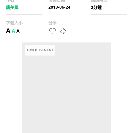
2013-06-24
唐美鳳
2分鐘
字體大小
分享
A
A
A
ADVERTISEMENT