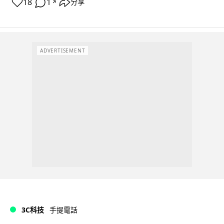
18
1
分享
↗
ADVERTISEMENT
3C科技
手提電話