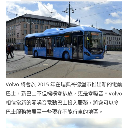
Volvo 將會於 2015 年在瑞典哥德堡市推出新的電動
巴士，新巴士不但標榜零排放，更是零噪音。Volvo
相信當新的零噪音電動巴士投入服務，將會可以令
巴士服務擴展至一些現在不能行車的地區。