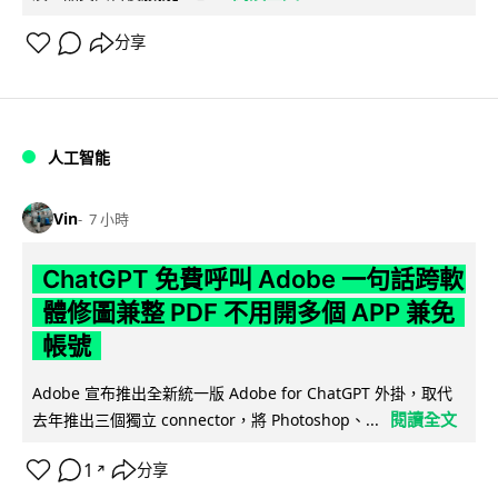
分享
人工智能
Vin
7 小時
ChatGPT 免費呼叫 Adobe 一句話跨軟
體修圖兼整 PDF 不用開多個 APP 兼免
帳號
Adobe 宣布推出全新統一版 Adobe for ChatGPT 外掛，取代
閱讀全文
去年推出三個獨立 connector，將 Photoshop、...
1
分享
↗