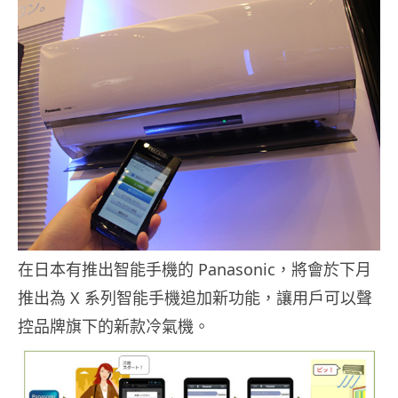
在日本有推出智能手機的 Panasonic，將會於下月
推出為 X 系列智能手機追加新功能，讓用戶可以聲
控品牌旗下的新款冷氣機。