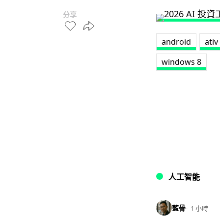
分享
android
ativ
windows 8
人工智能
藍骨
1 小時