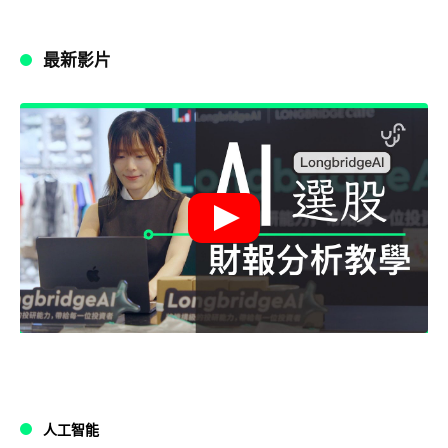
最新影片
人工智能