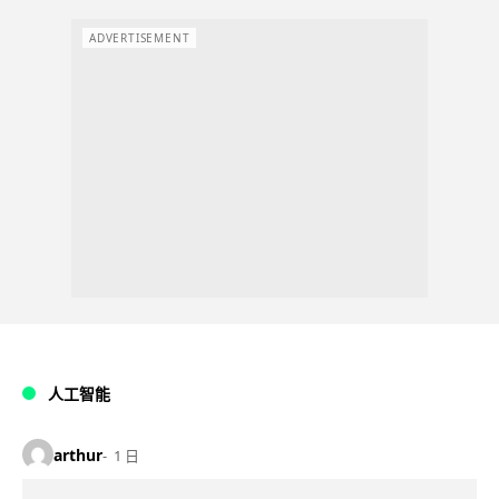
ADVERTISEMENT
人工智能
arthur
1 日