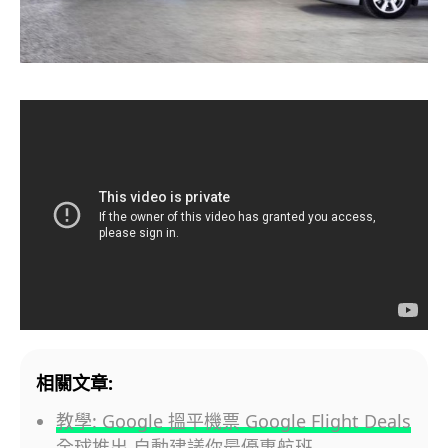
相關文章:
教學: Google 搵平機票 Google Flight Deals
全球推出 自動建議你最優惠航班