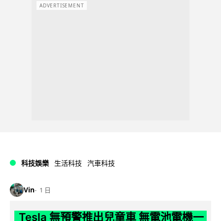
ADVERTISEMENT
科技娛樂
生活科技
汽車科技
Vin
1 日
Tesla 無預警推出兒童車 無電池電機一