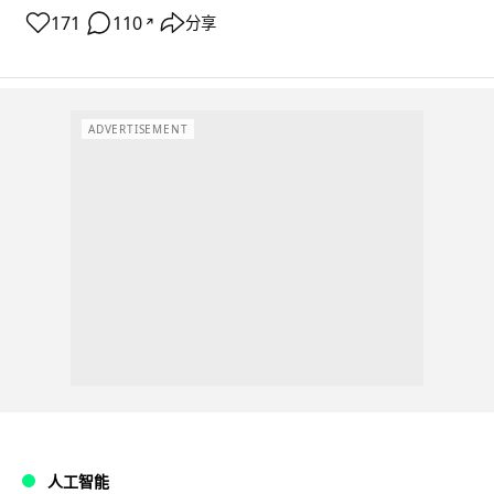
171
110
分享
↗
ADVERTISEMENT
人工智能