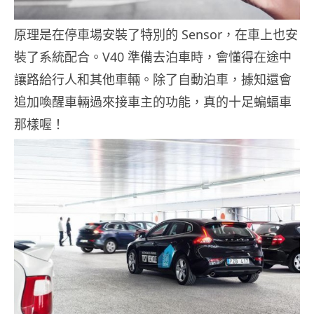
原理是在停車場安裝了特別的 Sensor，在車上也安
裝了系統配合。V40 準備去泊車時，會懂得在途中
讓路給行人和其他車輛。除了自動泊車，據知還會
追加喚醒車輛過來接車主的功能，真的十足蝙蝠車
那樣喔！