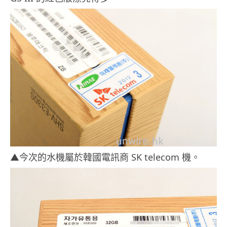
▲今次的水機屬於韓國電訊商 SK telecom 機。