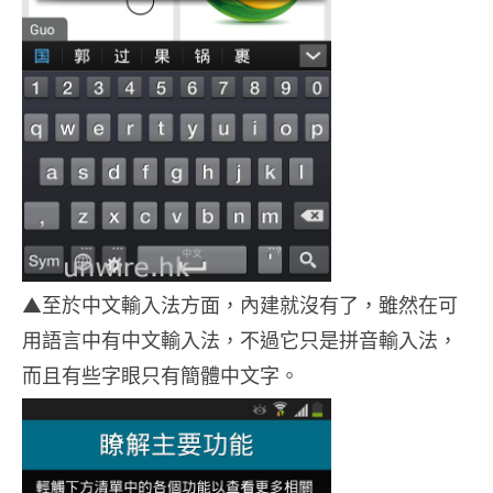
▲至於中文輸入法方面，內建就沒有了，雖然在可
用語言中有中文輸入法，不過它只是拼音輸入法，
而且有些字眼只有簡體中文字。