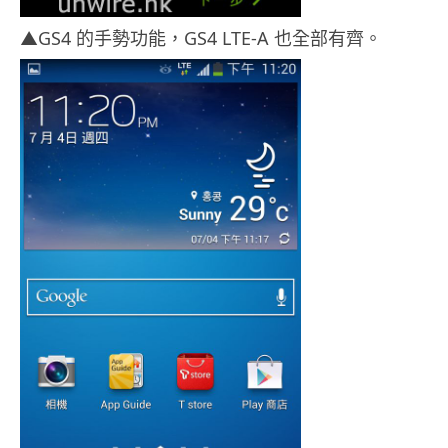
▲GS4 的手勢功能，GS4 LTE-A 也全部有齊。