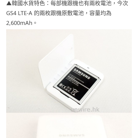
▲韓國水貨特色：每部機跟機也有兩枚電池，今次
GS4 LTE-A 的兩枚跟機原敷電池，容量均為
2,600mAh。