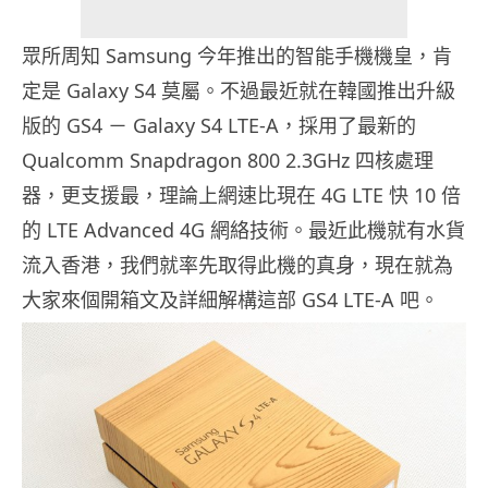
眾所周知 Samsung 今年推出的智能手機機皇，肯
定是 Galaxy S4 莫屬。不過最近就在韓國推出升級
版的 GS4 － Galaxy S4 LTE-A，採用了最新的
Qualcomm Snapdragon 800 2.3GHz 四核處理
器，更支援最，理論上網速比現在 4G LTE 快 10 倍
的 LTE Advanced 4G 網絡技術。最近此機就有水貨
流入香港，我們就率先取得此機的真身，現在就為
大家來個開箱文及詳細解構這部 GS4 LTE-A 吧。