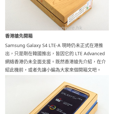
香港搶先開箱
Samsung Galaxy S4 LTE-A 現時仍未正式在港推
出，只是剛在韓國推出，皆因它的 LTE Advanced
網絡香港仍未全面支援。既然香港搶先介紹，在介
紹此機前，或者先讓小編為大家來個開箱文吧。