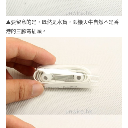
▲要留意的是，既然是水貨，跟機火牛自然不是香
港的三腳電插頭。