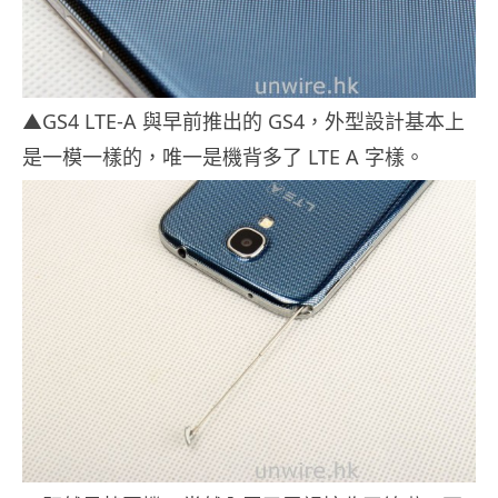
▲GS4 LTE-A 與早前推出的 GS4，外型設計基本上
是一模一樣的，唯一是機背多了 LTE A 字樣。