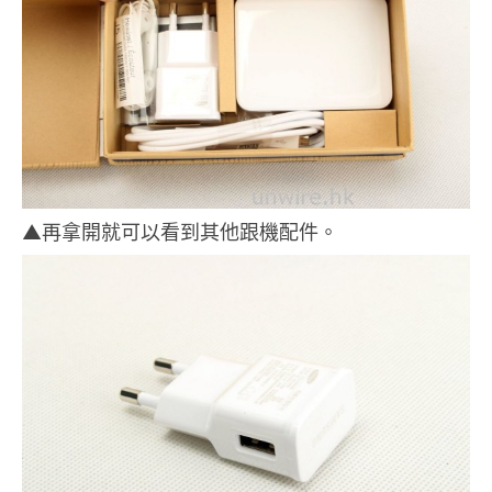
▲再拿開就可以看到其他跟機配件。