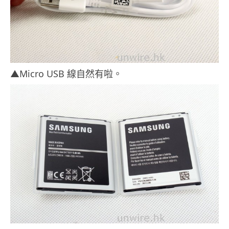
▲Micro USB 線自然有啦。