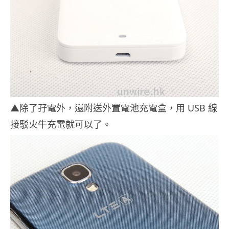
▲除了孖電外，還附送外置電池充電盒，用 USB 線
接駁火牛充電就可以了。