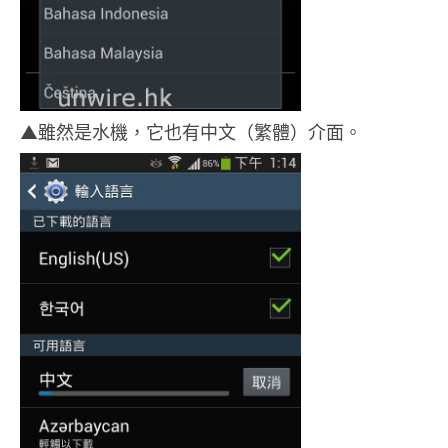
▲雖然是水機，它也有中文（繁體）介面。