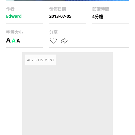
作者
發佈日期
閱讀時間
Edward
2013-07-05
4分鐘
字體大小
分享
A
A
A
ADVERTISEMENT