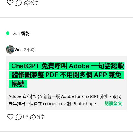
分享
人工智能
Vin
7 小時
ChatGPT 免費呼叫 Adobe 一句話跨軟
體修圖兼整 PDF 不用開多個 APP 兼免
帳號
Adobe 宣布推出全新統一版 Adobe for ChatGPT 外掛，取代
閱讀全文
去年推出三個獨立 connector，將 Photoshop、...
1
分享
↗