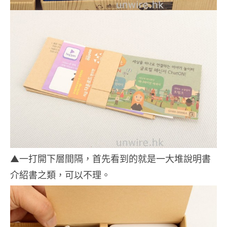
▲一打開下層間隔，首先看到的就是一大堆說明書
介紹書之類，可以不理。