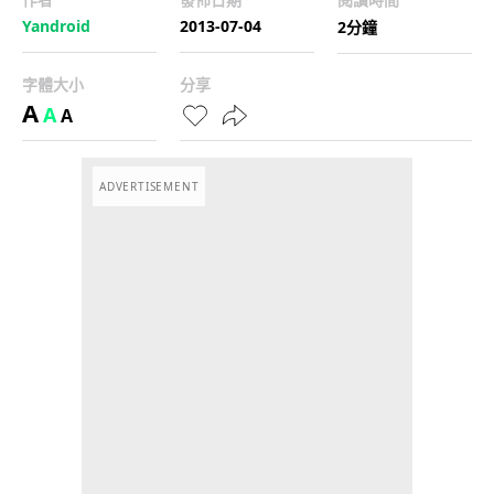
Yandroid
2013-07-04
2分鐘
字體大小
分享
A
A
A
ADVERTISEMENT