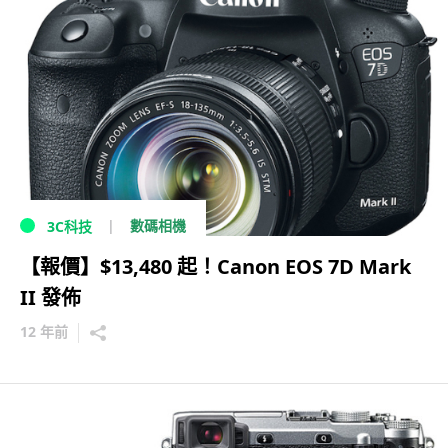
數碼相機
3C科技
【報價】$13,480 起！Canon EOS 7D Mark
II 發佈
12 年前