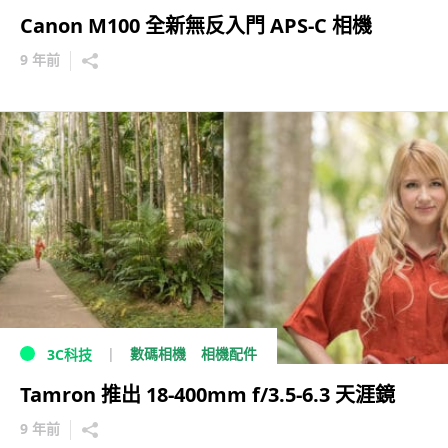
Canon M100 全新無反入門 APS-C 相機
9 年前
數碼相機
相機配件
3C科技
Tamron 推出 18-400mm f/3.5-6.3 天涯鏡
9 年前