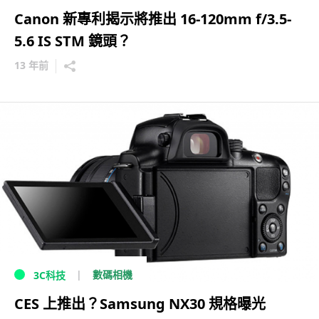
Canon 新專利揭示將推出 16-120mm f/3.5-
5.6 IS STM 鏡頭？
13 年前
數碼相機
3C科技
CES 上推出？Samsung NX30 規格曝光