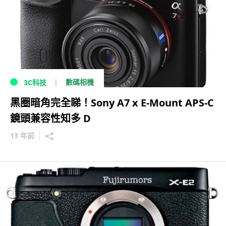
數碼相機
3C科技
黑圈暗角完全睇！Sony A7 x E-Mount APS-C
鏡頭兼容性知多 D
13 年前