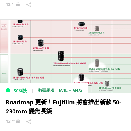
13 年前
EVIL + M4/3
數碼相機
3C科技
Roadmap 更新！Fujifilm 將會推出新款 50-
230mm 變焦長鏡
13 年前