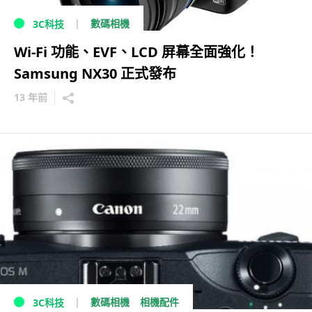
數碼相機
3C科技
Wi-Fi 功能、EVF、LCD 屏幕全面強化！
Samsung NX30 正式發布
13 年前
數碼相機
相機配件
3C科技