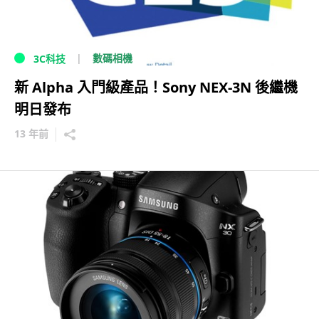
數碼相機
3C科技
新 Alpha 入門級產品！Sony NEX-3N 後繼機
明日發布
13 年前