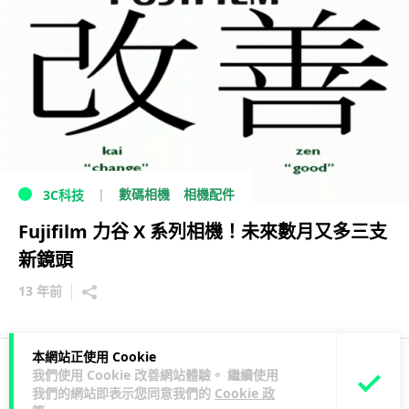
數碼相機
相機配件
3C科技
Fujifilm 力谷 X 系列相機！未來數月又多三支
新鏡頭
13 年前
本網站正使用 Cookie
我們使用 Cookie 改善網站體驗。 繼續使用
2
3
1
我們的網站即表示您同意我們的
Cookie 政