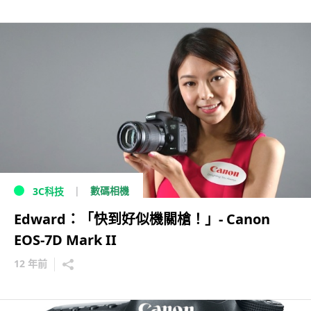
數碼相機
3C科技
Edward：「快到好似機關槍！」- Canon
EOS-7D Mark II
12 年前