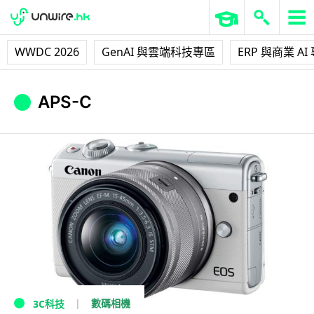
WWDC 2026
GenAI 與雲端科技專區
ERP 與商業 AI
APS-C
數碼相機
3C科技