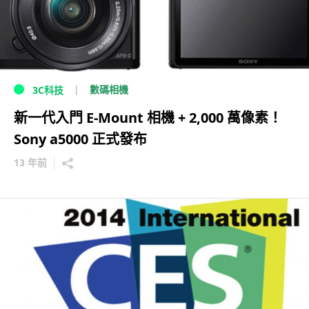
數碼相機
3C科技
新一代入門 E-Mount 相機 + 2,000 萬像素！
Sony a5000 正式發布
13 年前