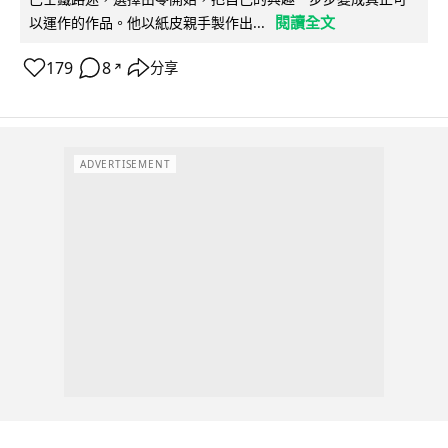
閱讀全文
以運作的作品。他以紙皮親手製作出...
179
8
分享
↗
ADVERTISEMENT