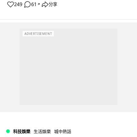
249
61
分享
↗
ADVERTISEMENT
科技娛樂
生活娛樂
城中熱話