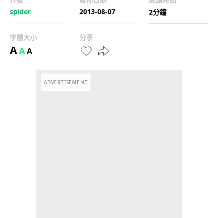
spider
2013-08-07
2分鐘
字體大小
分享
A
A
A
ADVERTISEMENT