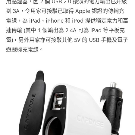
用點煙器，因 2 個 USB 2.0 接頭的電力輸出已升級
到 3A，令用家可接駁已取得 Apple 認證的傳輸充
電線，為 iPad、iPhone 和 iPod 提供穩定電力和高
速傳輸 (其中 1 個輸出為 2.4A 可為 iPad 等平板充
電)，另外用家亦可接駁其他 5V 的 USB 手機及電子
遊戲機充電線。