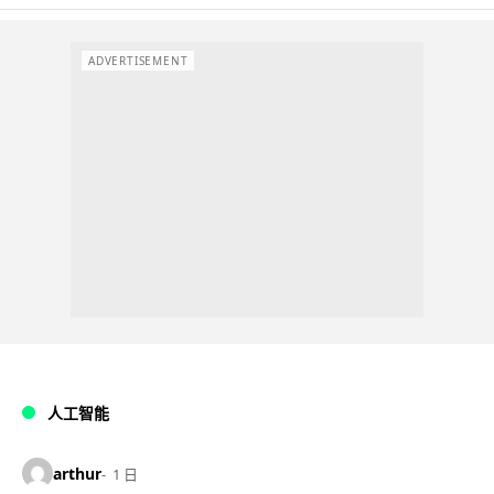
ADVERTISEMENT
人工智能
arthur
1 日