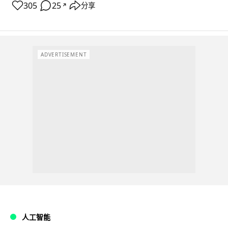
305
25
分享
↗
ADVERTISEMENT
人工智能