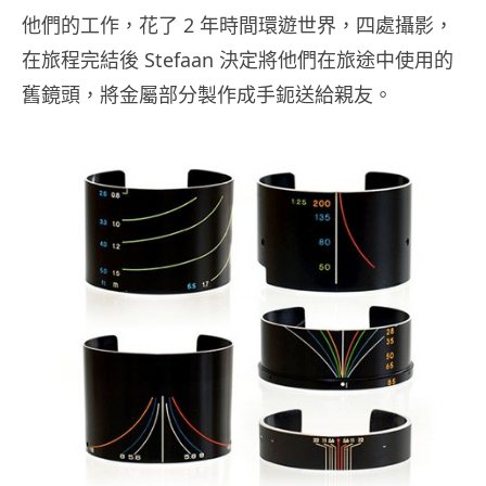
他們的工作，花了 2 年時間環遊世界，四處攝影，
在旅程完結後 Stefaan 決定將他們在旅途中使用的
舊鏡頭，將金屬部分製作成手鈪送給親友。