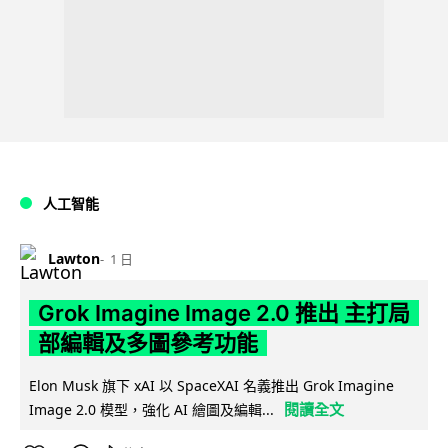
人工智能
Lawton
1 日
Grok Imagine Image 2.0 推出 主打局
部編輯及多圖參考功能
Elon Musk 旗下 xAI 以 SpaceXAI 名義推出 Grok Imagine
閱讀全文
Image 2.0 模型，強化 AI 繪圖及編輯...