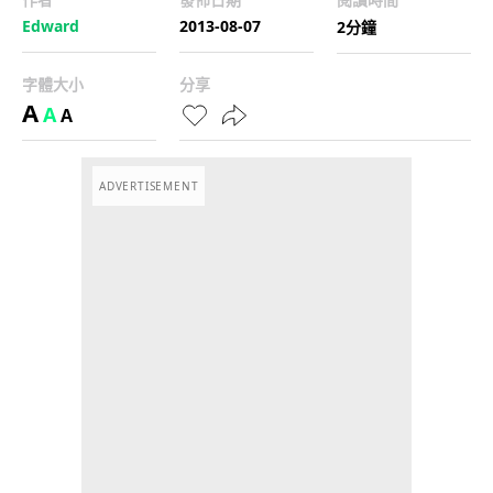
Edward
2013-08-07
2分鐘
字體大小
分享
A
A
A
ADVERTISEMENT