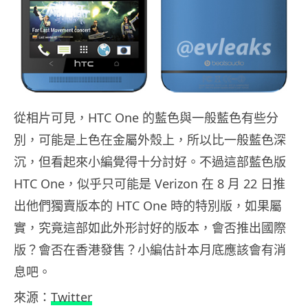
從相片可見，HTC One 的藍色與一般藍色有些分
別，可能是上色在金屬外殼上，所以比一般藍色深
沉，但看起來小編覺得十分討好。不過這部藍色版
HTC One，似乎只可能是 Verizon 在 8 月 22 日推
出他們獨賣版本的 HTC One 時的特別版，如果屬
實，究竟這部如此外形討好的版本，會否推出國際
版？會否在香港發售？小編估計本月底應該會有消
息吧。
來源：
Twitter