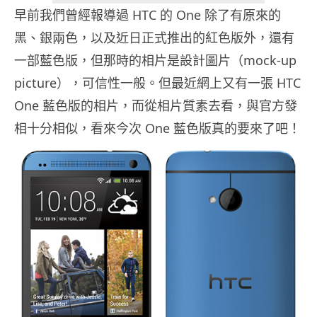
早前我們曾經報導過 HTC 的 One 除了有原來的
黑、銀兩色，以及近日正式推出的紅色版外，還有
一部藍色版，但那時的相片是設計圖片（mock-up
picture），可信性一般。但最近網上又有一張 HTC
One 藍色版的相片，而從相片質素去看，與官方發
相十分相似，看來今次 One 藍色版真的要來了吧！