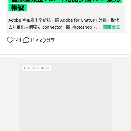
帳號
Adobe 宣布推出全新統一版 Adobe for ChatGPT 外掛，取代
閱讀全文
去年推出三個獨立 connector，將 Photoshop、...
144
11
分享
↗
ADVERTISEMENT