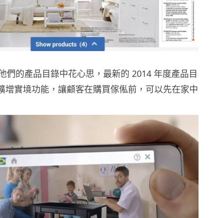
們的產品目錄中花心思，最新的 2014 年度產品目
R 擴增實境功能，讓顧客在購買傢俬前，可以先在家中