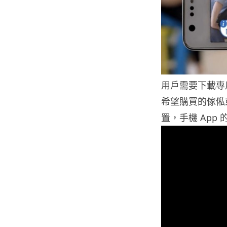
用戶需要下載專用
希望購買的傢俬
置，手機 App