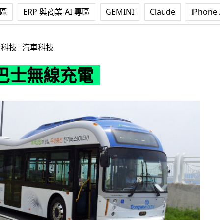
專區
ERP 與商業 AI 專區
GEMINI
Claude
iPhone 
電
活科技
汽車科技
巴士無線充電