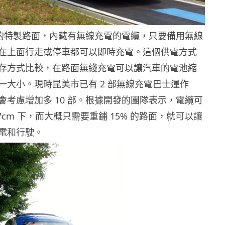
公里的特製路面，內藏有無線充電的電纜，只要備用無線
在上面行走或停車都可以即時充電。這個供電方式
存方式比較，在路面無綫充電可以讓汽車的電池縮
一大小。現時昆美市已有 2 部無線充電巴士運作
會考慮增加多 10 部。根據開發的團隊表示，電纜可
7cm 下，而大概只需要重鋪 15% 的路面，就可以讓
電和行駛。