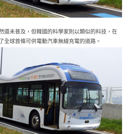
然還未普及，但韓國的科學家則以類似的科技，在
了全球首條可供電動汽車無線充電的道路。