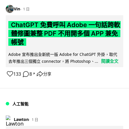
Vin
1 日
ChatGPT 免費呼叫 Adobe 一句話跨軟
體修圖兼整 PDF 不用開多個 APP 兼免
帳號
Adobe 宣布推出全新統一版 Adobe for ChatGPT 外掛，取代
閱讀全文
去年推出三個獨立 connector，將 Photoshop、...
133
8
分享
↗
人工智能
Lawton
1 日