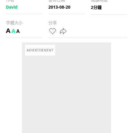
David
2013-08-20
2分鐘
字體大小
分享
A
A
A
ADVERTISEMENT