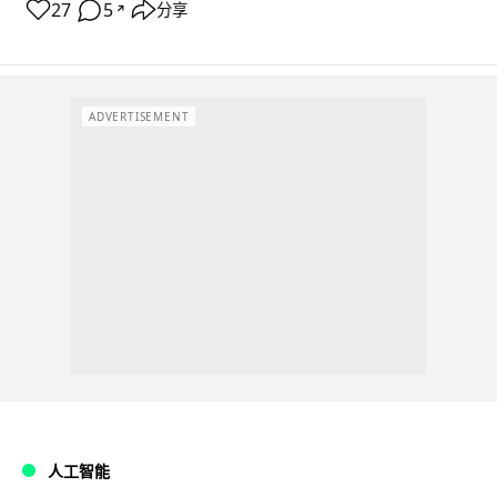
27
5
分享
↗
ADVERTISEMENT
人工智能