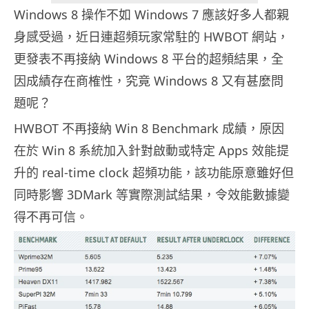
Windows 8 操作不如 Windows 7 應該好多人都親
身感受過，近日連超頻玩家常駐的 HWBOT 網站，
更發表不再接納 Windows 8 平台的超頻結果，全
因成績存在商榷性，究竟 Windows 8 又有甚麼問
題呢？
HWBOT 不再接納 Win 8 Benchmark 成績，原因
在於 Win 8 系統加入針對啟動或特定 Apps 效能提
升的 real-time clock 超頻功能，該功能原意雖好但
同時影響 3DMark 等實際測試結果，令效能數據變
得不再可信。