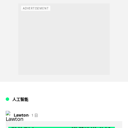
ADVERTISEMENT
人工智能
Lawton
1 日