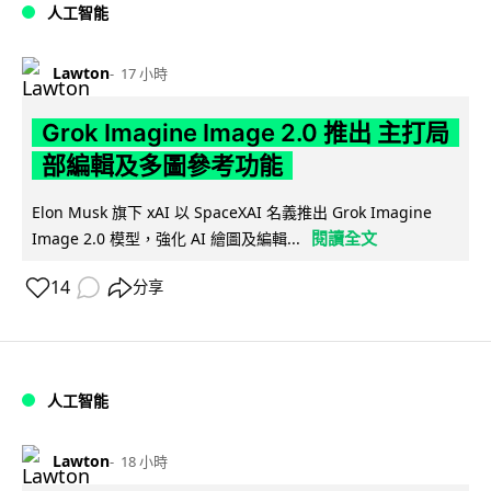
人工智能
Lawton
17 小時
Grok Imagine Image 2.0 推出 主打局
部編輯及多圖參考功能
Elon Musk 旗下 xAI 以 SpaceXAI 名義推出 Grok Imagine
閱讀全文
Image 2.0 模型，強化 AI 繪圖及編輯...
14
分享
人工智能
Lawton
18 小時