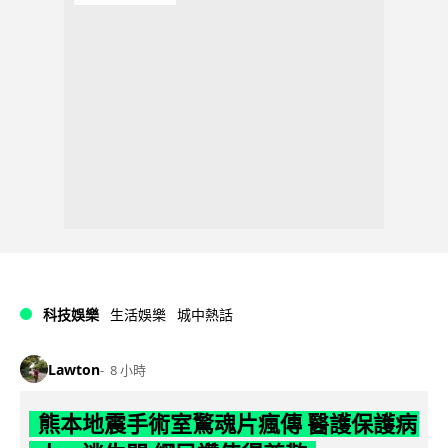
科技娛樂
生活娛樂
城中熱話
Lawton
8 小時
熊本地震手術室驚魂片瘋傳 醫護保護病