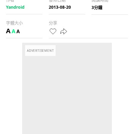
Yandroid
2013-08-20
3分鐘
字體大小
分享
A
A
A
ADVERTISEMENT