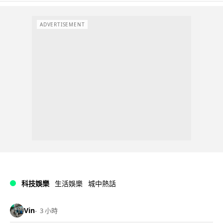
ADVERTISEMENT
科技娛樂
生活娛樂
城中熱話
Vin
3 小時