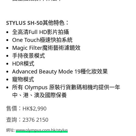
STYLUS SH-50其他特色：
全高清Full HD影片拍攝
One Touch極速快拍系統
Magic Filter魔術藝術濾鏡效
手持夜景模式
HDR模式
Advanced Beauty Mode 19種化妝效果
寵物模式
所有 Olympus 原裝行貨數碼相機均提供一年
中、港、澳及國際保養
售價：HK$2,990
查詢：2376 2150
網址:
www.olympus.com.hk/stylus