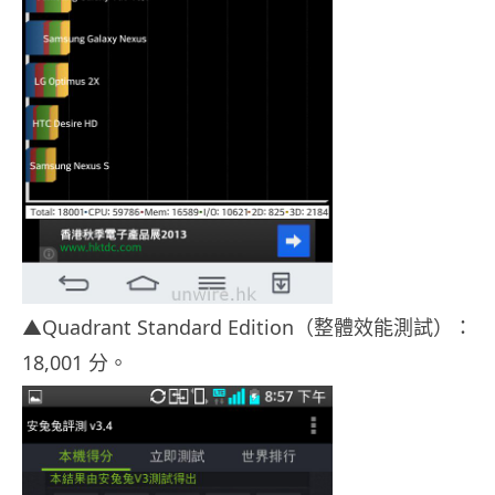
▲Quadrant Standard Edition（整體效能測試）：
18,001 分。