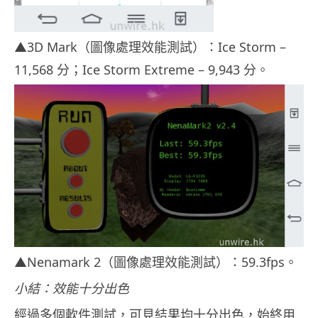
▲3D Mark（圖像處理效能測試）：Ice Storm –
11,568 分；Ice Storm Extreme – 9,943 分。
▲Nenamark 2（圖像處理效能測試）：59.3fps。
小結：效能十分出色
經過多個軟件測試，可見結果均十分出色，始終用