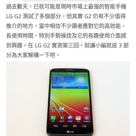
過去數天，已就可能是現時市場上最強的智能手機
LG G2 測試了多個部分，但其實 G2 仍有不少值得
推介的地方，當中相信不少讀者應對它的高效能、
長使用時間、特別手勢操控及它的有趣使用介面感
到興趣。在 LG G2 實測第三回，就讓小編就這 3 部
分為大家解構一下吧。