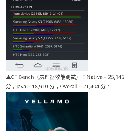
▲CF Bench（處理器效能測試）：Native – 25,145
分；Java – 18,910 分；Overall – 21,404 分。