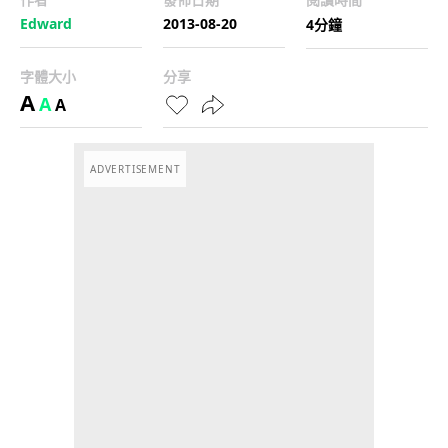
Edward
2013-08-20
4分鐘
字體大小
分享
A
A
A
ADVERTISEMENT