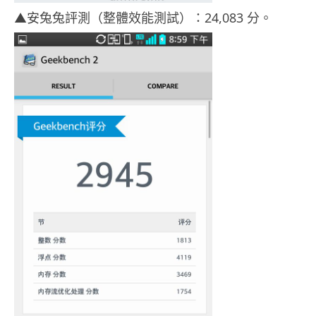
▲安兔兔評測（整體效能測試）：24,083 分。