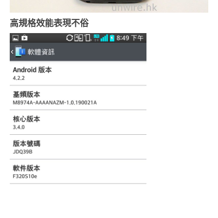
高規格效能表現不俗