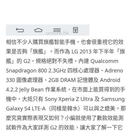
相信不少人購買旗艦智能手機，也會很重視它的效
果是否夠「旗艦」。而作為 LG 2013 年下半年「旗
艦」的 G2，規格絕對不失禮，內建 Qualcomm
Snapdragon 800 2.3GHz 四核心處理器、Adreno
330 圖像處理器、2GB DRAM 記憶體及 Android
4.2.2 Jelly Bean 作業系統，在市面上能買得到的手
機中，大抵只有 Sony Xperia Z Ultra 及 Samsung
Galaxy S4 LTE-A（同樣是韓水）可以與之媲美。那
麼究竟實際表現又如何？小編就使用了數款效能測
試軟件為大家詳測 G2 的效能，讓大家了解一下它