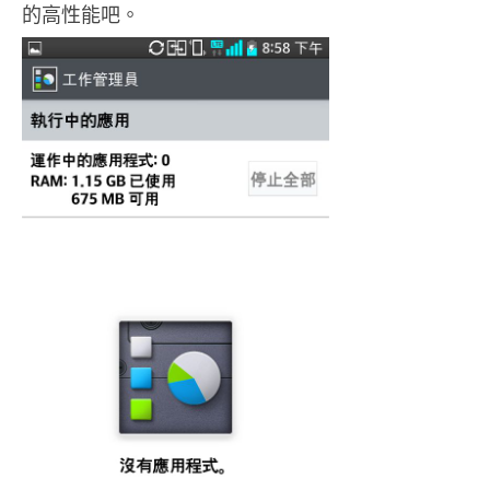
的高性能吧。