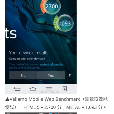
▲Vellamo Mobile Web Benchmark（瀏覽器效能
測試）：HTML 5 – 2,700 分；METAL – 1,093 分。