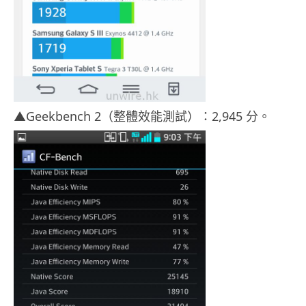
▲Geekbench 2（整體效能測試）：2,945 分。