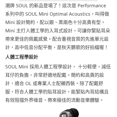
潮牌 SOUL 的新品登場了！這次是 Performance
系列中的 SOUL Mini Optimal Acoustics，叫得做
Mini 設計簡約，配以銀、黑兩色十分高貴有型。
Mini 主打人體工學的入耳式設計，可讓你緊貼耳朵
帶來更佳的佩戴感覺。配合重視音質的先進單元設
計，高中低音分配平衡，是秋天聽歌的好拍檔喔！
人體工程學設計
SOUL Mini 採用人體工程學設計， 十分輕便，減低
耳仔的負擔，非常舒適地配戴。簡約和高貴的設
計，適合 OL 或專業人士配襯西裝。除了配戴舒
服，符合人體工學的貼耳設計，能緊貼內耳結構且
有效阻擋外界噪音，帶來極佳的流動音樂體驗。