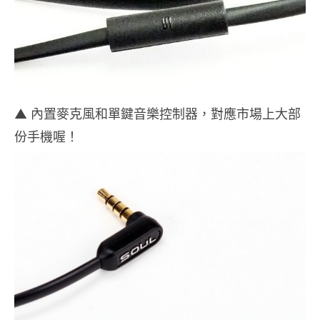
▲ 內置麥克風和單鍵音樂控制器，對應市場上大部
份手機喔！