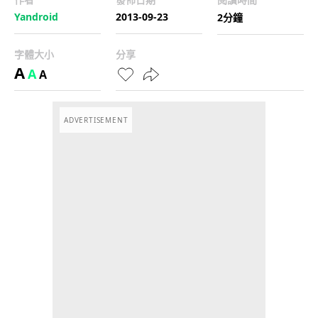
Yandroid
2013-09-23
2分鐘
字體大小
分享
A
A
A
ADVERTISEMENT