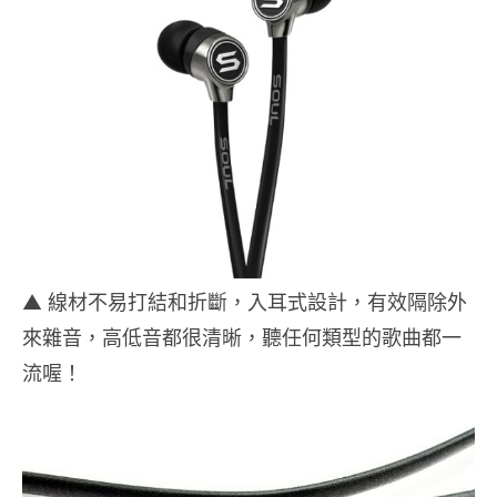
▲ 線材不易打結和折斷，入耳式設計，有效隔除外
來雜音，高低音都很清晰，聽任何類型的歌曲都一
流喔！