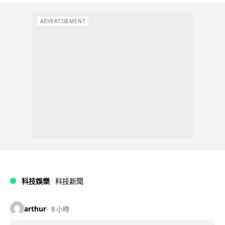
ADVERTISEMENT
科技娛樂
科技新聞
arthur
8 小時