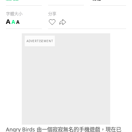
字體大小
分享
A
A
A
ADVERTISEMENT
Angry Birds 由一個寂寂無名的手機遊戲，現在已