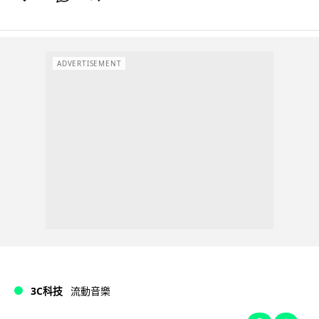
ADVERTISEMENT
3C科技
流動音樂