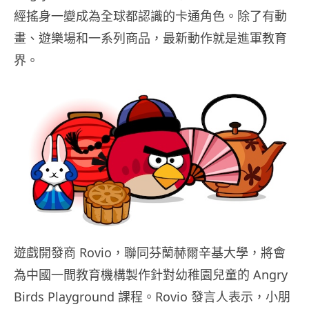
經搖身一變成為全球都認識的卡通角色。除了有動
畫、遊樂場和一系列商品，最新動作就是進軍教育
界。
遊戲開發商 Rovio，聯同芬蘭赫爾辛基大學，將會
為中國一間教育機構製作針對幼稚園兒童的 Angry
Birds Playground 課程。Rovio 發言人表示，小朋