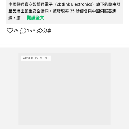
中國網通廠商智博通電子（Zbtlink Electronics）旗下的路由器
產品爆出嚴重安全漏洞，被發現每 35 秒便會與中國伺服器連
閱讀全文
線，旗...
75
15
分享
↗
ADVERTISEMENT