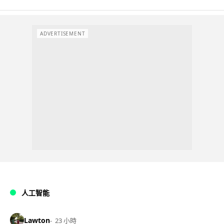
ADVERTISEMENT
人工智能
Lawton
23 小時