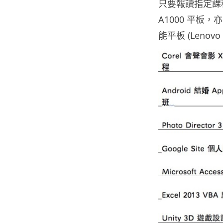
只要報讀指定課程就可
A1000 平板，亦
能平板 (Lenovo