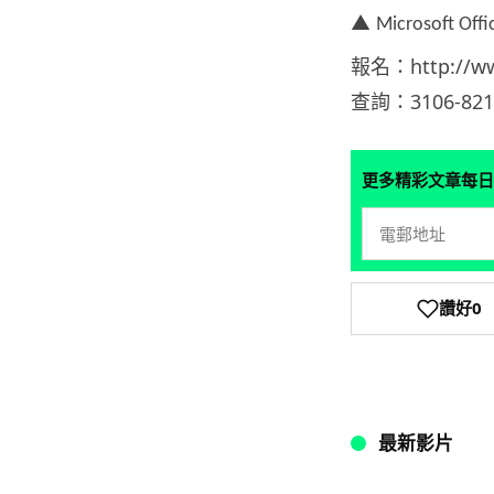
▲
Microsoft Off
報名：http://www
查詢：3106-821
更多精彩文章每日
讚好
0
最新影片