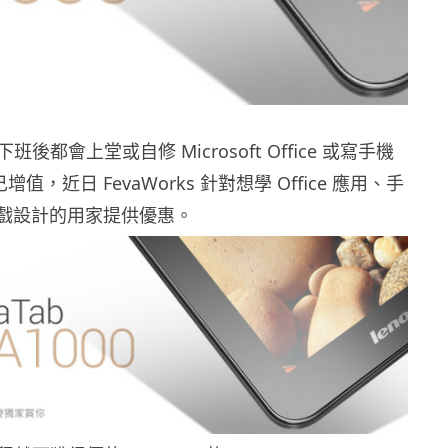
後都會上堂或自修 Microsoft Office 或寫手機
增值，近日 FevaWorks 針對想學 Office 應用、手
/遊戲設計的用家提供優惠。