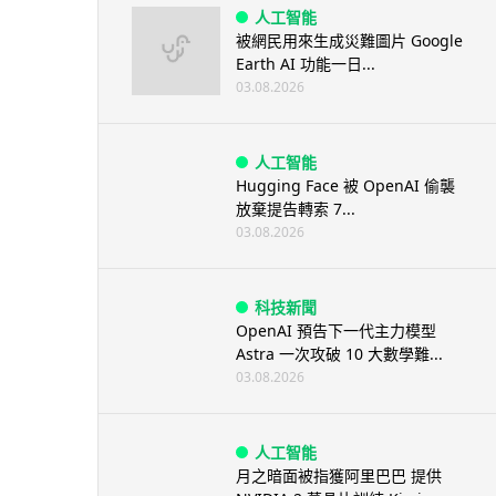
人工智能
被網民用來生成災難圖片 Google
Earth AI 功能一日...
03.08.2026
人工智能
Hugging Face 被 OpenAI 偷襲
放棄提告轉索 7...
03.08.2026
科技新聞
OpenAI 預告下一代主力模型
Astra 一次攻破 10 大數學難...
03.08.2026
人工智能
月之暗面被指獲阿里巴巴 提供