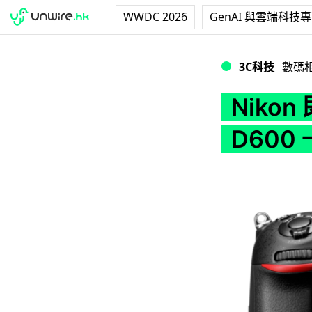
WWDC 2026
GenAI 與雲端科技
Nikon 即將推出 
3C科技
數碼
Niko
D600