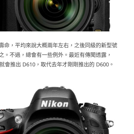
壽命，平均來說大概兩年左右，之後同級的新型號
之。不過，總會有一些例外。最近有傳聞透露，
快就會推出 D610，取代去年才剛剛推出的 D600。