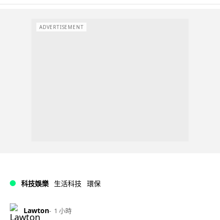
ADVERTISEMENT
科技娛樂
生活科技
環保
Lawton
1 小時