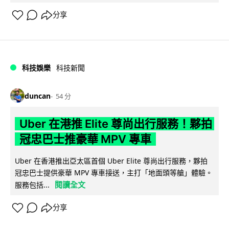
分享
科技娛樂
科技新聞
duncan
54 分
Uber 在港推 Elite 尊尚出行服務！夥拍
冠忠巴士推豪華 MPV 專車
Uber 在香港推出亞太區首個 Uber Elite 尊尚出行服務，夥拍
冠忠巴士提供豪華 MPV 專車接送，主打「地面頭等艙」體驗。
閱讀全文
服務包括...
分享