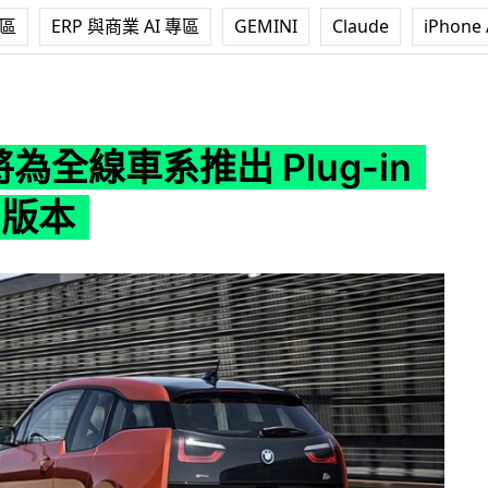
專區
ERP 與商業 AI 專區
GEMINI
Claude
iPhone 
 Plug-in Hybrid 版本
將為全線車系推出 Plug-in
d 版本