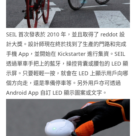
SEIL 首次發表於 2010 年，並且取得了 reddot 設
計大獎。設計師現在終於找到了生產的門路和完成
手機 App，並開始在 Kickstarter 進行集資。SEIL
透過單車手把上的藍牙，操控背囊或腰包的 LED 顯
示屏。只要輕輕一按，就會在 LED 上顯示用戶向哪
個方向走，還是準備停車等。另外用戶亦可透過
Android App 自訂 LED 顯示圖案或文字。