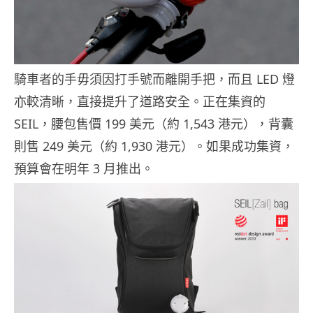
騎車者的手毋須因打手號而離開手把，而且 LED 燈
亦較清晰，直接提升了道路安全。正在集資的
SEIL，腰包售價 199 美元（約 1,543 港元），背囊
則售 249 美元（約 1,930 港元）。如果成功集資，
預算會在明年 3 月推出。