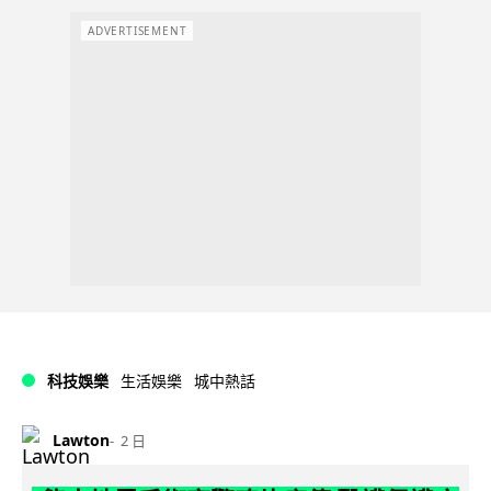
ADVERTISEMENT
科技娛樂
生活娛樂
城中熱話
Lawton
2 日