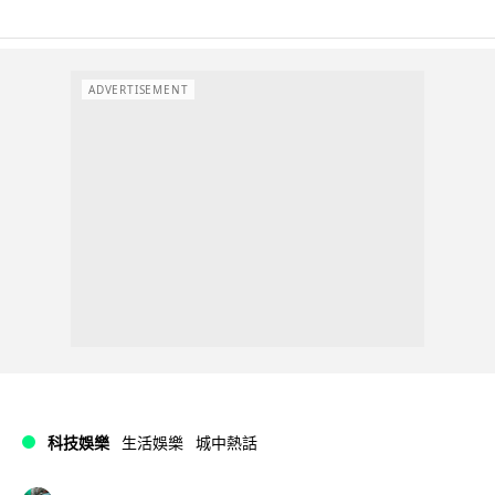
ADVERTISEMENT
科技娛樂
生活娛樂
城中熱話