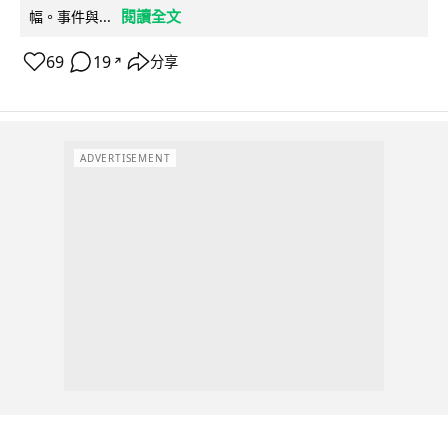
閱讀全文
幅。事件與...
69
19
分享
↗
ADVERTISEMENT