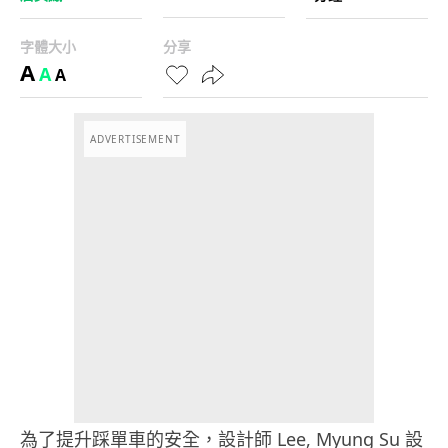
字體大小
分享
A
A
A
ADVERTISEMENT
為了提升踩單車的安全，設計師 Lee, Myung Su 設