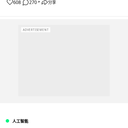
608
270
分享
↗
ADVERTISEMENT
人工智能