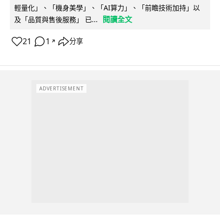
輕量化」、「機身美學」、「AI算力」、「前瞻技術加持」以
閱讀全文
及「品質與售後服務」 已...
21
1
分享
↗
ADVERTISEMENT