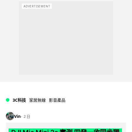
ADVERTISEMENT
3C科技
家居無線
影音產品
Vin
2 日