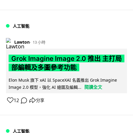
人工智能
Lawton
13 小時
Grok Imagine Image 2.0 推出 主打局
部編輯及多圖參考功能
Elon Musk 旗下 xAI 以 SpaceXAI 名義推出 Grok Imagine
閱讀全文
Image 2.0 模型，強化 AI 繪圖及編輯...
12
分享
人工智能