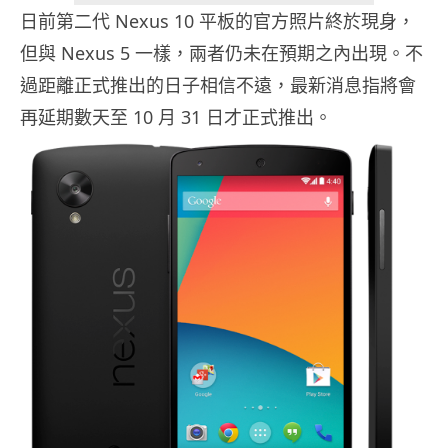
日前第二代 Nexus 10 平板的官方照片終於現身，
但與 Nexus 5 一樣，兩者仍未在預期之內出現。不
過距離正式推出的日子相信不遠，最新消息指將會
再延期數天至 10 月 31 日才正式推出。