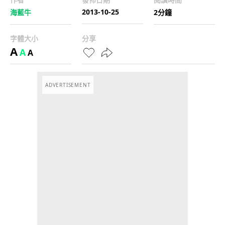
2013-10-25
海藍牛
2分鐘
字體大小
分享
A
A
A
ADVERTISEMENT