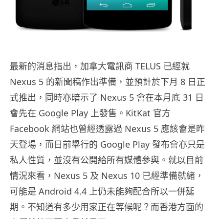
最新的消息指出，加拿大電訊商 TELUS 已經就
Nexus 5 的新聞稿作出準備，並預計於下月 8 日正
式推出，同時亦暗示了 Nexus 5 會在本月底 31 日
會先在 Google Play 上發售。KitKat 官方
Facebook 網站也曾經透露過 Nexus 5 應該會是昨
天登場，而日前舉行的 Google Play 發布會亦只是
私人性質，並沒有公開給所有媒體參與。就以目前
情況來看，Nexus 5 及 Nexus 10 已經準備就緒，
可能是 Android 4.4 上仍未能夠配合所以一併延
期。不知道有多少用家正在等候呢？而香港方面的