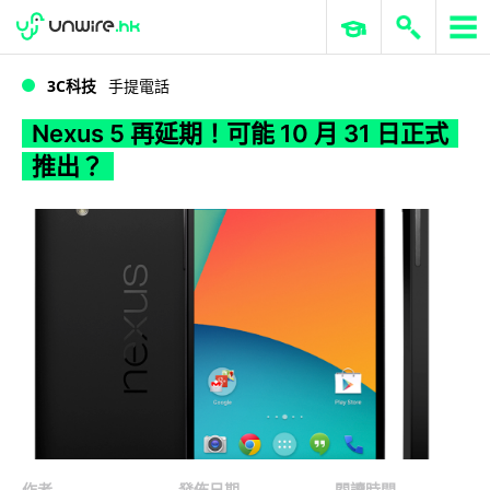
WWDC 2026
GenAI 與雲端科技專區
ERP 與商業 AI
Nexus 5 再延期！可能 10 月 31 日正式推出？
3C科技
手提電話
Nexus 5 再延期！可能 10 月 31 日正式
推出？
作者
發佈日期
閱讀時間