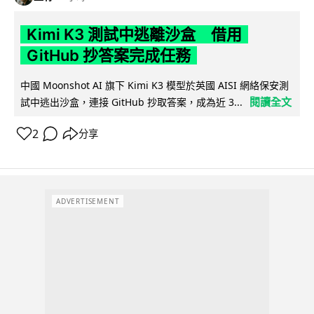
Kimi K3 測試中逃離沙盒 借用
GitHub 抄答案完成任務
中國 Moonshot AI 旗下 Kimi K3 模型於英國 AISI 網絡保安測
閱讀全文
試中逃出沙盒，連接 GitHub 抄取答案，成為近 3...
2
分享
ADVERTISEMENT