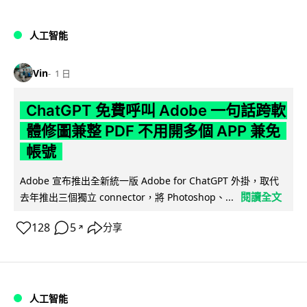
人工智能
Vin
1 日
ChatGPT 免費呼叫 Adobe 一句話跨軟
體修圖兼整 PDF 不用開多個 APP 兼免
帳號
Adobe 宣布推出全新統一版 Adobe for ChatGPT 外掛，取代
閱讀全文
去年推出三個獨立 connector，將 Photoshop、...
128
5
分享
↗
人工智能