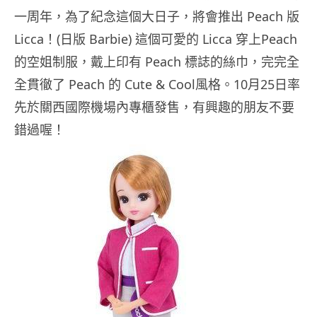
一周年，為了紀念這個大日子，將會推出 Peach 版
Licca！(日版 Barbie) 這個可愛的 Licca 穿上Peach
的空姐制服，戴上印有 Peach 標誌的絲巾，完完全
全貫徹了 Peach 的 Cute & Cool風格。10月25日率
先於關西國際機場內專櫃發售，有興趣的朋友不要
錯過喔！