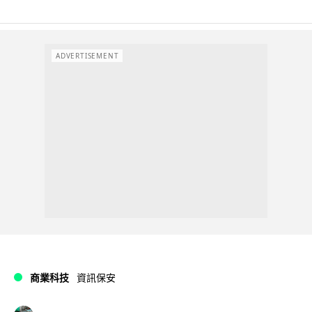
ADVERTISEMENT
商業科技
資訊保安