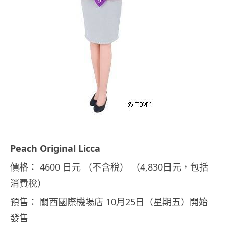
Peach Original Licca
價格： 4600 日元 （不含稅） （4,830日元，包括
消費稅）
預售： 關西國際機場店 10月25日（星期五）開始
發售