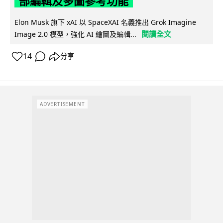
部編輯及多圖參考功能
Elon Musk 旗下 xAI 以 SpaceXAI 名義推出 Grok Imagine
閱讀全文
Image 2.0 模型，強化 AI 繪圖及編輯...
14
分享
ADVERTISEMENT