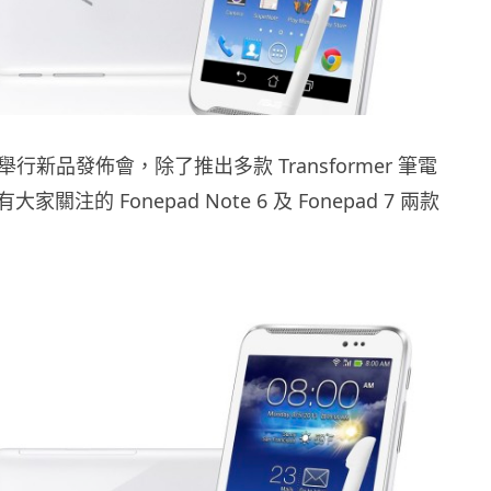
 舉行新品發佈會，除了推出多款 Transformer 筆電
關注的 Fonepad Note 6 及 Fonepad 7 兩款