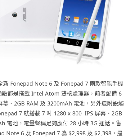
 Fonepad Note 6 及 Fonepad 7 兩款智能手機
點都是搭載 Intel Atom 雙核處理器，前者配備 6
IPS 屏幕、2GB RAM 及 3200mAh 電池，另外還附設觸
pad 7 就搭載 7 吋 1280 x 800 IPS 屏幕、2GB
0mAh 電池，電量聲稱足夠應付 28 小時 3G 通話。售
Note 6 及 Fonepad 7 為 $2,998 及 $2,398，最