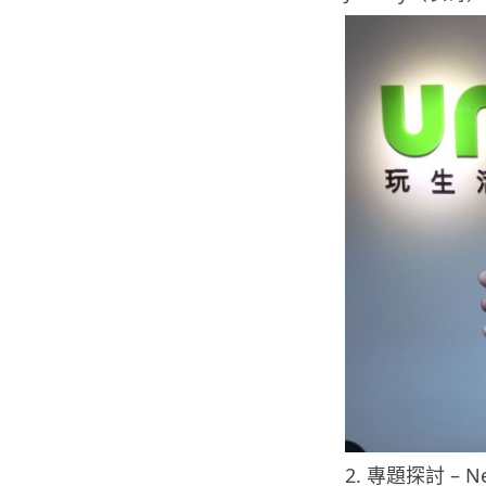
2. 專題探討 –