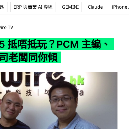
專區
ERP 與商業 AI 專區
GEMINI
Claude
iPhone 
抵玩？PCM 主編、APP 公司老闆同你傾
ire TV
s 5 抵唔抵玩？PCM 主編、
公司老闆同你傾