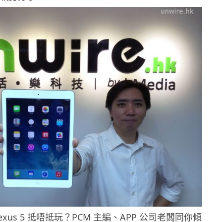
 Nexus 5 抵唔抵玩？PCM 主編、APP 公司老闆同你傾