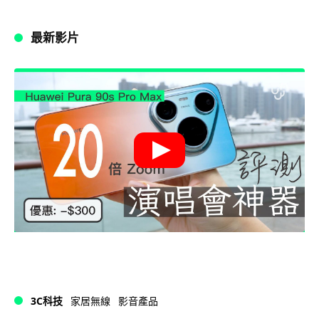
最新影片
3C科技
家居無線
影音產品