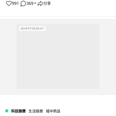
991
369
分享
↗
ADVERTISEMENT
科技娛樂
生活娛樂
城中熱話