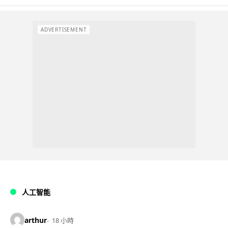
ADVERTISEMENT
人工智能
arthur
18 小時