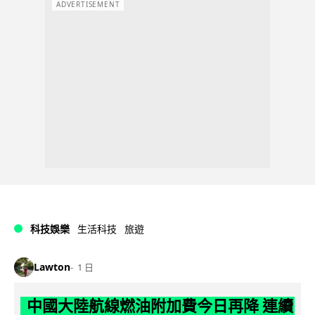
ADVERTISEMENT
科技娛樂
生活科技
旅遊
Lawton
1 日
中國大陸航線燃油附加費今日再降 連續