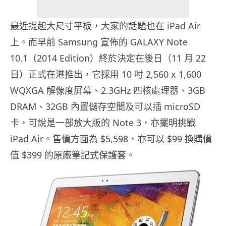
最近提起大尺寸平板，大家的話題也在 iPad Air
上。而早前 Samsung 宣佈的 GALAXY Note
10.1（2014 Edition）終於決定在後日（11 月 22
日）正式在港推出，它採用 10 吋 2,560 x 1,600
WQXGA 解像度屏幕、2.3GHz 四核處理器、3GB
DRAM、32GB 內置儲存空間及可以插 microSD
卡，可說是一部放大版的 Note 3，亦擺明挑戰
iPad Air。售價方面為 $5,598，亦可以 $99 換購價
值 $399 的原廠筆記式保護套。