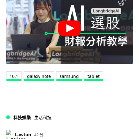
10.1
galaxy note
samsung
tablet
科技娛樂
生活科技
Lawton
42 分