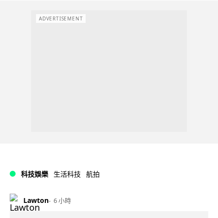
ADVERTISEMENT
科技娛樂
生活科技
航拍
Lawton
6 小時