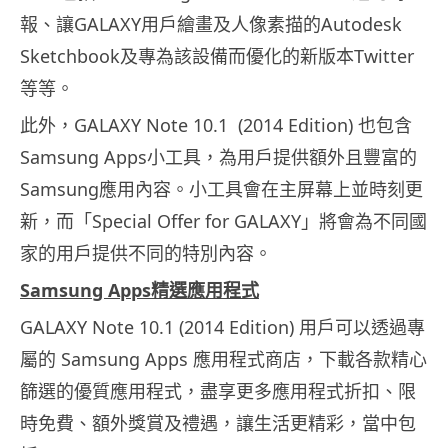
報、讓GALAXY用戶繪畫及人像素描的Au
todesk
Sketchbook及專為該設備而優化的新版本Twitter
等等。
此外，GALAXY Note 10.1 (2014 Edition) 也包含
Samsung Apps小工具，為用戶提供額外且豐富的
Samsung應用內容
。小工具會在主屏幕上並時刻更
新，而「Special Offer for GALAXY」將會為不同國
家的用戶提供不同的特別內容。
Samsung Apps
精選應用程式
GALAXY Note 10.1 (2014 Edition) 用戶可以透過專
屬的 Samsung Apps 應用程式商店，下載各款精心
篩選的優質應用程式，
盡享更多應用程式折扣、限
時免費、額外獎賞及禮遇，
讓生活更精彩，當中包