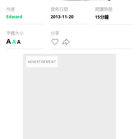
作者
發佈日期
閱讀時間
Edward
2013-11-20
15分鐘
字體大小
分享
A
A
A
ADVERTISEMENT