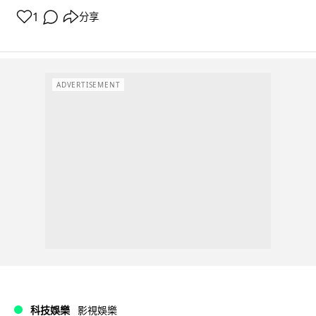
1
分享
ADVERTISEMENT
科技娛樂
影視娛樂