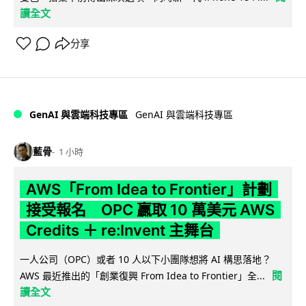
讀全文
分享
GenAI 與雲端科技專區
GenAI 與雲端科技專區
藍骨
1 小時
AWS「From Idea to Frontier」計劃
接受報名 OPC 贏取 10 萬美元 AWS
Credits ＋ re:Invent 主舞台
一人公司（OPC）或者 10 人以下小團隊想將 AI 構思落地？
閱
AWS 最近推出的「創業復興 From Idea to Frontier」全...
讀全文