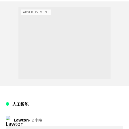
ADVERTISEMENT
人工智能
Lawton
2 小時