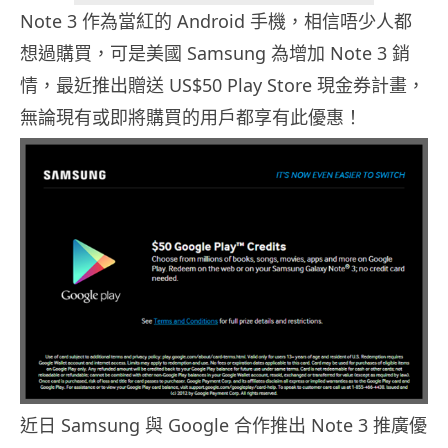
Note 3 作為當紅的 Android 手機，相信唔少人都
想過購買，可是美國 Samsung 為增加 Note 3 銷
情，最近推出贈送 US$50 Play Store 現金券計畫，
無論現有或即將購買的用戶都享有此優惠！
近日 Samsung 與 Google 合作推出 Note 3 推廣優