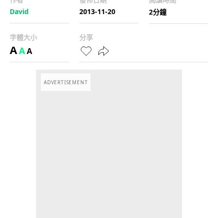
David
2013-11-20
2分鐘
字體大小
分享
A
A
A
ADVERTISEMENT