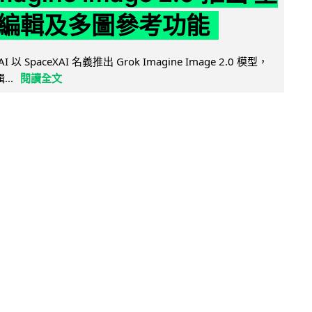
編輯及多圖參考功能
AI 以 SpaceXAI 名義推出 Grok Imagine Image 2.0 模型，
..
閱讀全文