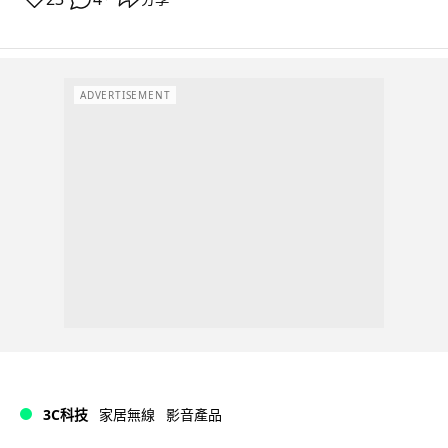
ADVERTISEMENT
3C科技
家居無線
影音產品