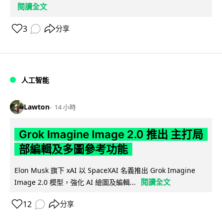
閱讀全文
3
分享
人工智能
Lawton
14 小時
Grok Imagine Image 2.0 推出 主打局
部編輯及多圖參考功能
Elon Musk 旗下 xAI 以 SpaceXAI 名義推出 Grok Imagine
閱讀全文
Image 2.0 模型，強化 AI 繪圖及編輯...
12
分享