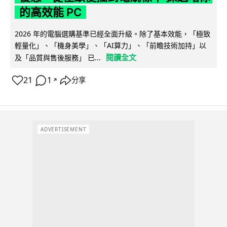
的高效能 PC
2026 年的電腦選購基準已經全面升級。除了基本效能，「極致
輕量化」、「機身美學」、「AI算力」、「前瞻技術加持」以
閱讀全文
及「品質與售後服務」 已...
21
1
分享
↗
ADVERTISEMENT