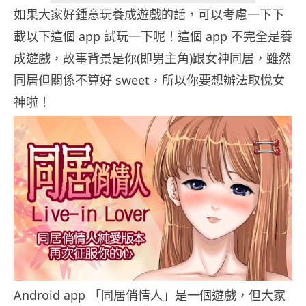
如果大家好鍾意玩養成遊戲的話，可以考慮一下下
載以下這個 app 試玩一下呢！這個 app 不完全是養
成遊戲，故事背景是你(即男主角)跟女神同居，雖然
同居但關係不算好 sweet，所以你要想辦法取悅女
神啦！
Android app 「同居俏情人」是一個遊戲，但大家