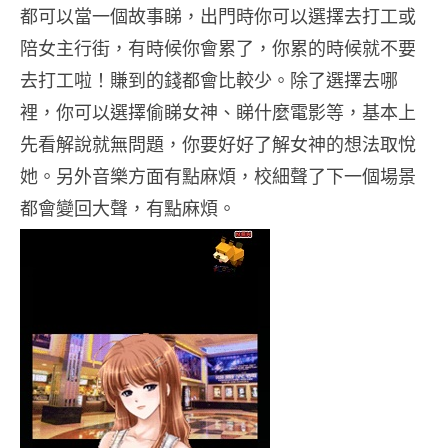
都可以當一個故事睇，出門時你可以選擇去打工或
陪女主行街，有時候你會累了，你累的時候就不要
去打工啦！賺到的錢都會比較少。除了選擇去哪
裡，你可以選擇偷睇女神、睇什麼電影等，基本上
先看解說就無問題，你要好好了解女神的想法取悅
她。另外音樂方面有點麻煩，校細聲了下一個場景
都會變回大聲，有點麻煩。