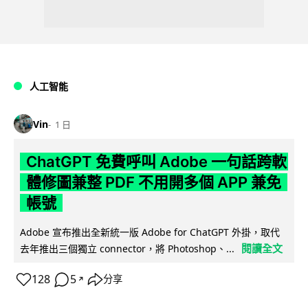
人工智能
Vin
1 日
ChatGPT 免費呼叫 Adobe 一句話跨軟
體修圖兼整 PDF 不用開多個 APP 兼免
帳號
Adobe 宣布推出全新統一版 Adobe for ChatGPT 外掛，取代
閱讀全文
去年推出三個獨立 connector，將 Photoshop、...
128
5
分享
↗