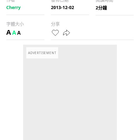
Cherry
2013-12-02
2分鐘
字體大小
分享
A
A
A
ADVERTISEMENT