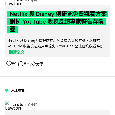
Netflix 與 Disney 傳研究免費觀看方案
對抗 YouTube 收視反超專家警告存隱
憂
Netflix 與 Disney+ 傳評估推出免費廣告支援方案，以對抗
YouTube 收視反超及用戶流失。YouTube 全球日均觀看時間...
閱讀全文
89
8
分享
↗
人工智能
Lawton
6 小時