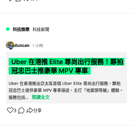
科技娛樂
科技新聞
duncan
1 小時
Uber 在港推 Elite 尊尚出行服務！夥拍
冠忠巴士推豪華 MPV 專車
Uber 在香港推出亞太區首個 Uber Elite 尊尚出行服務，夥拍
冠忠巴士提供豪華 MPV 專車接送，主打「地面頭等艙」體驗。
閱讀全文
服務包括...
3
分享