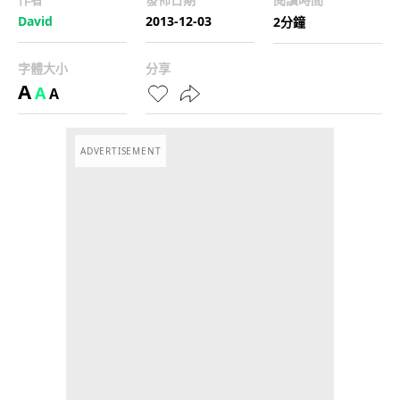
David
2013-12-03
2分鐘
字體大小
分享
A
A
A
ADVERTISEMENT