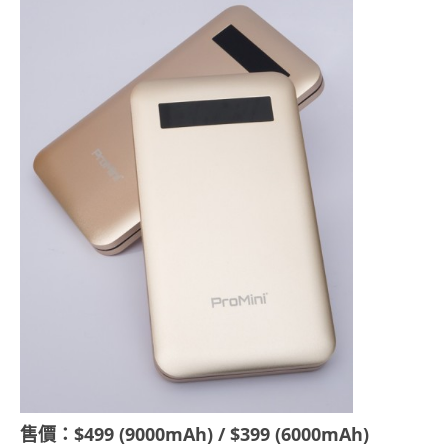
售價：$499 (9000mAh) / $399 (6000mAh)