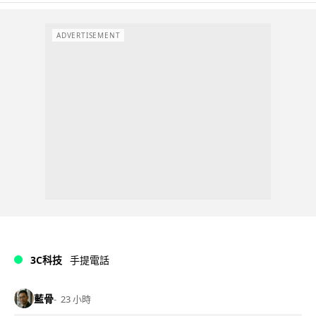
ADVERTISEMENT
3C科技
手提電話
藍骨
23 小時