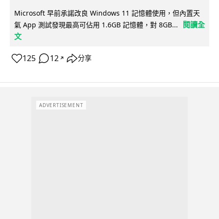
Microsoft 早前承諾改良 Windows 11 記憶體使用，但內置天
閱讀全
氣 App 測試發現最高可佔用 1.6GB 記憶體，對 8GB...
文
125
12
分享
↗
ADVERTISEMENT