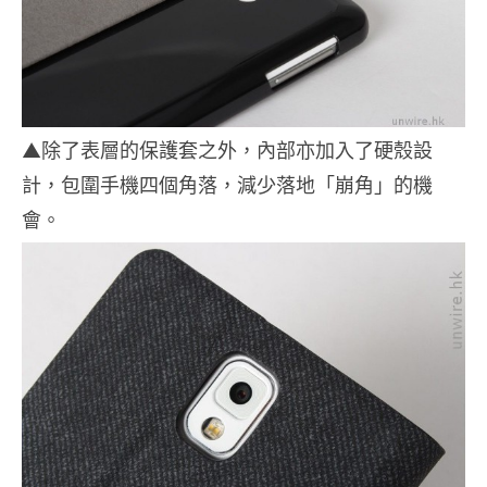
▲除了表層的保護套之外，內部亦加入了硬殼設
計，包圍手機四個角落，減少落地「崩角」的機
會。