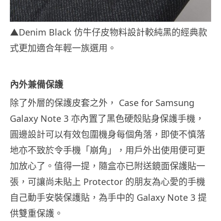
▲Denim Black 仿牛仔皮物料設計較純黑的經典款
式更加適合年輕一族選用。
內外兼備保護
除了外層的保護皮套之外， Case for Samsung
Galaxy Note 3 亦內置了黑色硬殼貼身保護手機，
圓邊設計可以有效包圍機身每個角落，即使不慎落
地亦不致於令手機「崩角」，用戶外出使用便可更
加放心了。值得一提，隨盒亦已附送鏡面保護貼一
張，可讓尚未貼上 Protector 的朋友為心愛的手機
自己動手安裝保護貼，為手中的 Galaxy Note 3 提
供雙重保護。