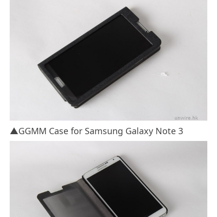
▲GGMM Case for Samsung Galaxy Note 3