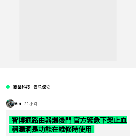
商業科技
資訊保安
Vin
22 小時
智博通路由器爆後門 官方緊急下架止血
稱漏洞是功能在維修時使用