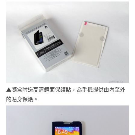
▲隨盒附送高清鏡面保護貼，為手機提供由內至外
的貼身保護。