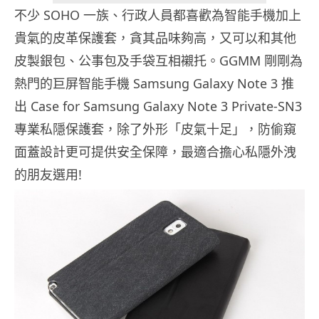
不少 SOHO 一族、行政人員都喜歡為智能手機加上
貴氣的皮革保護套，貪其品味夠高，又可以和其他
皮製銀包、公事包及手袋互相襯托。GGMM 剛剛為
熱門的巨屏智能手機 Samsung Galaxy Note 3 推
出 Case for Samsung Galaxy Note 3 Private-SN3
專業私隱保護套，除了外形「皮氣十足」，防偷窺
面蓋設計更可提供安全保障，最適合擔心私隱外洩
的朋友選用!