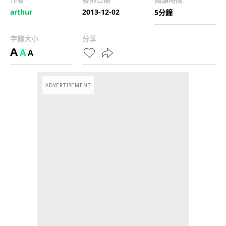
arthur
2013-12-02
5分鐘
字體大小
分享
A
A
A
ADVERTISEMENT