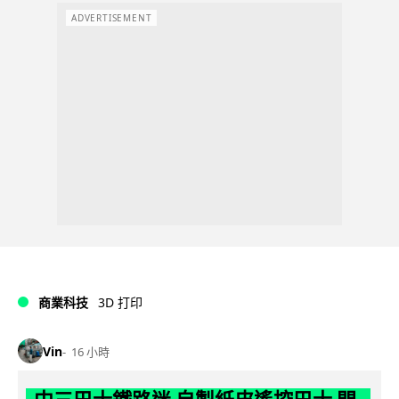
ADVERTISEMENT
商業科技
3D 打印
Vin
16 小時