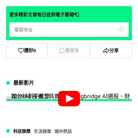
📮
更多精彩文章每日送到電子郵箱
讚好
0
看留言
分享
最新影片
科技娛樂
生活娛樂
城中熱話