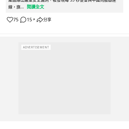
閱讀全文
線，旗...
75
15
分享
↗
ADVERTISEMENT