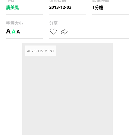
2013-12-03
唐美鳳
1分鐘
字體大小
分享
A
A
A
ADVERTISEMENT