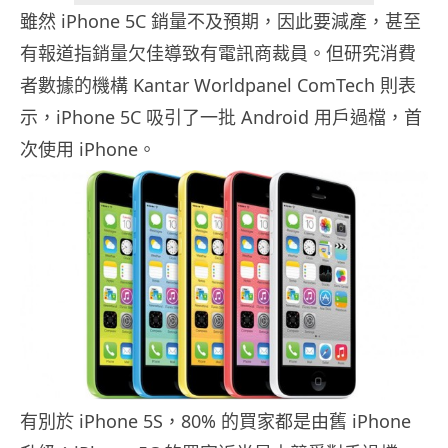
雖然 iPhone 5C 銷量不及預期，因此要減產，甚至
有報道指銷量欠佳導致有電訊商裁員。但研究消費
者數據的機構 Kantar Worldpanel ComTech 則表
示，iPhone 5C 吸引了一批 Android 用戶過檔，首
次使用 iPhone。
有別於 iPhone 5S，80% 的買家都是由舊 iPhone