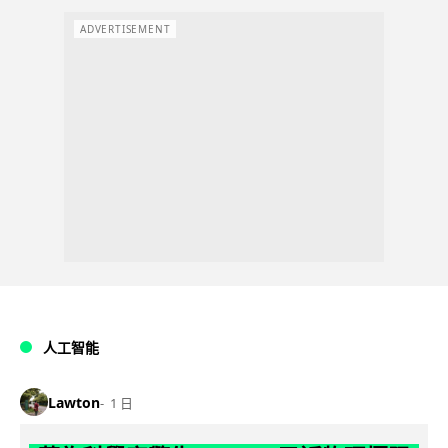
ADVERTISEMENT
人工智能
Lawton
1 日