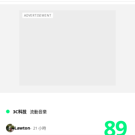
ADVERTISEMENT
3C科技
流動音樂
89
Lawton
21 小時