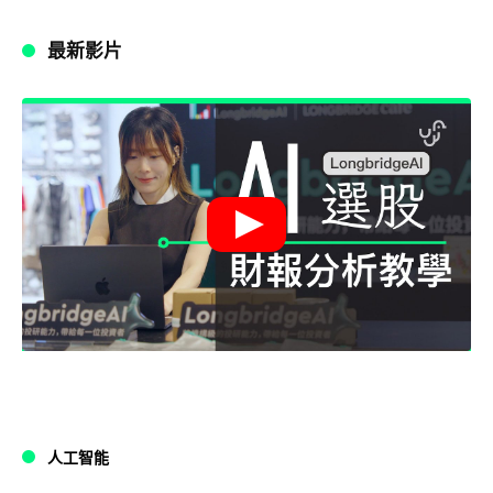
最新影片
人工智能