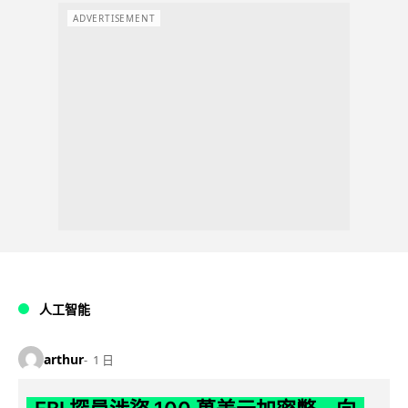
ADVERTISEMENT
人工智能
arthur
1 日