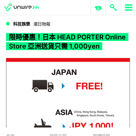
WWDC 2026
GenAI 與雲端科技專區
ERP 與商業 AI
限時優惠！日本 HEAD PORTER Online Store 亞洲送貨只需 1,000yen
科技娛樂
潮日物報
限時優惠！日本 HEAD PORTER Online
Store 亞洲送貨只需 1,000yen
作者
發佈日期
閱讀時間