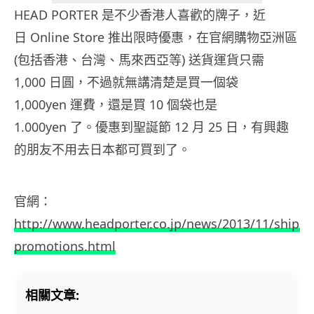
HEAD PORTER 是不少香港人喜歡的牌子，近
日 Online Store 推出限時優惠，在官網購物亞洲區
(包括香港、台灣、馬來西亞等) 送貨運貨只需
1,000 日圓，不過就無講清楚是買一個袋
1,000yen 運費，還是買 10 個袋也是
1.000yen 了。優惠到聖誕節 12 月 25 日，有興趣
的朋友不用去日本都可買到了。
官網：
http://www.headporter.co.jp/news/2013/11/shippi
promotions.html
相關文章: