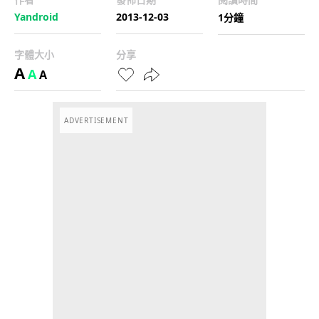
Yandroid
2013-12-03
1分鐘
字體大小
分享
A
A
A
ADVERTISEMENT