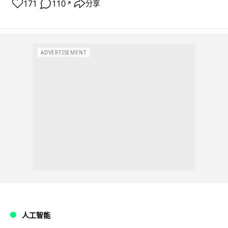
171
110
分享
↗
ADVERTISEMENT
人工智能