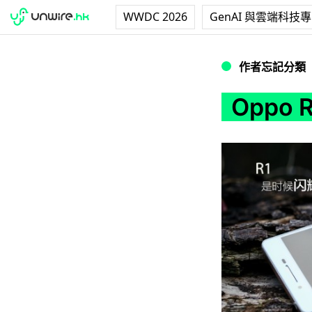
WWDC 2026
GenAI 與雲端科技
Oppo R1 資料
作者忘記分類
Oppo