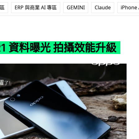
專區
ERP 與商業 AI 專區
GEMINI
Claude
iPhone 
曝光 拍攝效能升級
 R1 資料曝光 拍攝效能升級