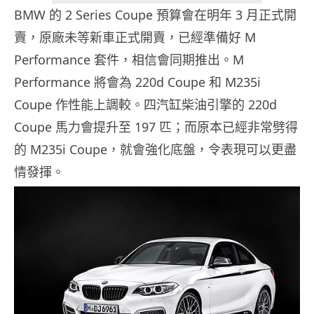
BMW 的 2 Series Coupe 預算會在明年 3 月正式開
賣，原廠未等新車正式開賣，已經準備好 M
Performance 套件，相信會同期推出。M
Performance 將會為 220d Coupe 和 M235i
Coupe 作性能上調較。四汽缸柴油引擎的 220d
Coupe 馬力會提升至 197 匹；而原本已經非常劈得
的 M235i Coupe，就會強化底盤，令表現可以更盡
情發揮。