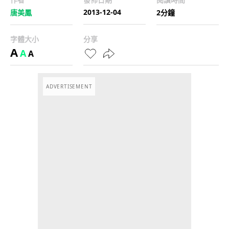
2013-12-04
唐美鳳
2分鐘
字體大小
分享
A
A
A
ADVERTISEMENT