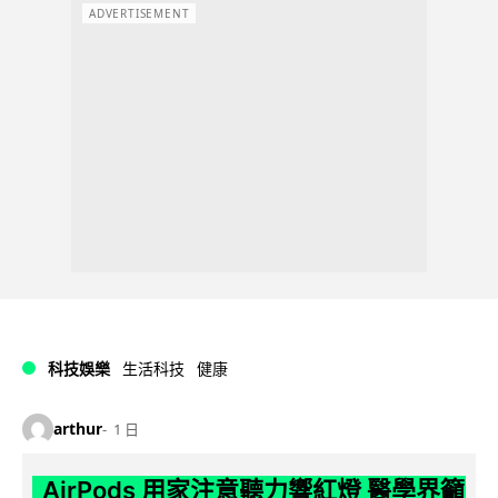
ADVERTISEMENT
科技娛樂
生活科技
健康
arthur
1 日
AirPods 用家注意聽力響紅燈 醫學界籲