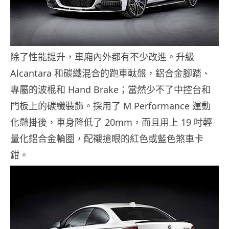
除了性能提升，車廂內外都有不少改進。升級
Alcantara 和碳纖混合的跑車軚盤，鋁合金腳踏、
專屬的波棍和 Hand Brake；當然少不了中控台和
門板上的碳纖裝飾。採用了 M Performance 運動
化懸掛後，車身降低了 20mm，而且用上 19 吋輕
量化鋁合金輪圈，配襯搶眼的紅色或藍色煞車卡
鉗。