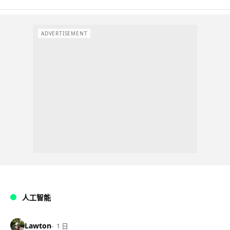
ADVERTISEMENT
人工智能
Lawton
1 日