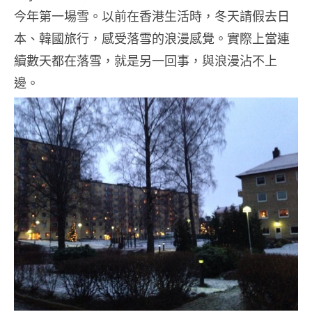
今年第一場雪。以前在香港生活時，冬天請假去日
本、韓國旅行，感受落雪的浪漫感覺。實際上當連
續數天都在落雪，就是另一回事，與浪漫沾不上
邊。