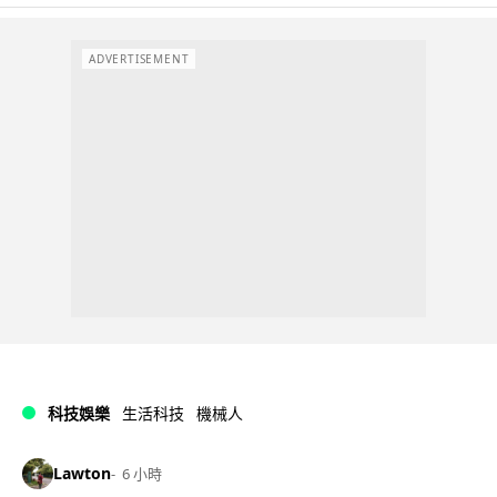
ADVERTISEMENT
科技娛樂
生活科技
機械人
Lawton
6 小時