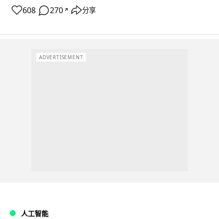
608
270
分享
↗
ADVERTISEMENT
人工智能