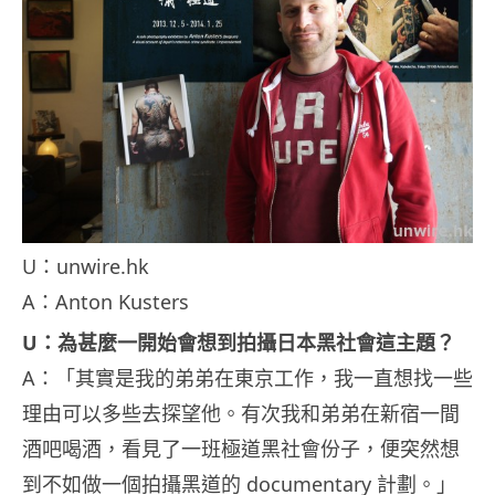
U：unwire.hk
A：Anton Kusters
U：為甚麼一開始會想到拍攝日本黑社會這主題？
A：「其實是我的弟弟在東京工作，我一直想找一些
理由可以多些去探望他。有次我和弟弟在新宿一間
酒吧喝酒，看見了一班極道黑社會份子，便突然想
到不如做一個拍攝黑道的 documentary 計劃。」