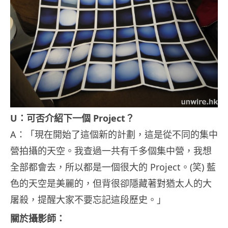
U：可否介紹下一個 Project？
A：「現在開始了這個新的計劃，這是從不同的集中
營拍攝的天空。我查過一共有千多個集中營，我想
全部都會去，所以都是一個很大的 Project。(笑) 藍
色的天空是美麗的，但背很卻隱藏著對猶太人的大
屠殺，提醒大家不要忘記這段歷史。」
關於攝影師：