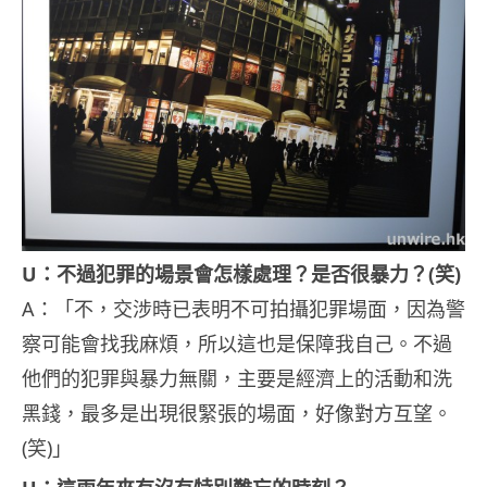
U：不過犯罪的場景會怎樣處理？是否很暴力？(笑)
A：「不，交涉時已表明不可拍攝犯罪場面，因為警
察可能會找我麻煩，所以這也是保障我自己。不過
他們的犯罪與暴力無關，主要是經濟上的活動和洗
黑錢，最多是出現很緊張的場面，好像對方互望。
(笑)」