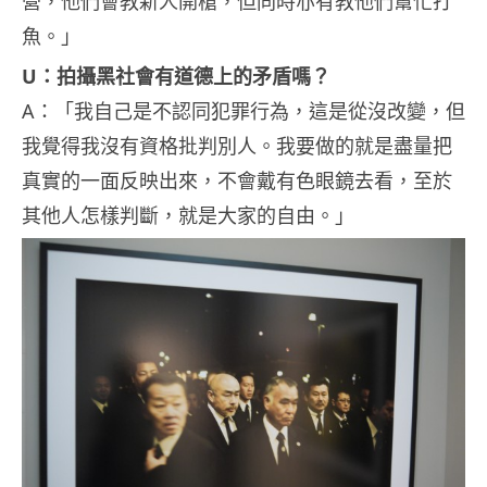
營，他們會教新人開槍，但同時亦有教他們幫忙打
魚。」
U：拍攝黑社會有道德上的矛盾嗎？
A：「我自己是不認同犯罪行為，這是從沒改變，但
我覺得我沒有資格批判別人。我要做的就是盡量把
真實的一面反映出來，不會戴有色眼鏡去看，至於
其他人怎樣判斷，就是大家的自由。」