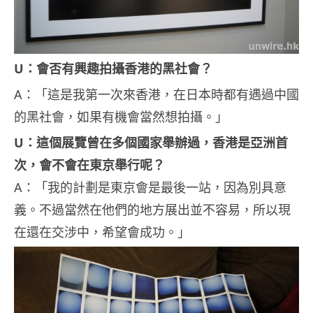
U：會否有興趣拍攝香港的黑社會？
A：「這是我第一次來香港，在日本時都有遇過中國
的黑社會，如果有機會當然想拍攝。」
U：這個展覽曾在多個國家舉辦過，香港是亞洲首
次，會不會在東京舉行呢？
A：「我的計劃是東京會是最後一站，因為別具意
義。不過當然在他們的地方展出並不容易，所以現
在還在交涉中，希望會成功。」