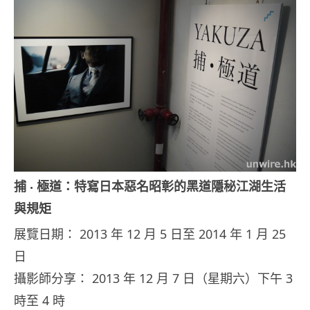
捕 ‧ 極道：特寫日本惡名昭彰的黑道隱秘江湖生活
與規矩
展覽日期： 2013 年 12 月 5 日至 2014 年 1 月 25
日
攝影師分享： 2013 年 12 月 7 日（星期六）下午 3
時至 4 時