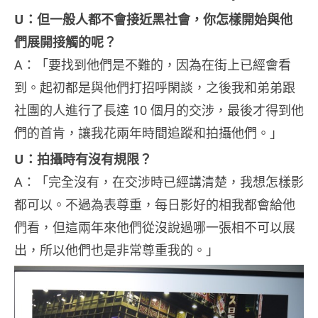
U：但一般人都不會接近黑社會，你怎樣開始與他
們展開接觸的呢？
A：「要找到他們是不難的，因為在街上已經會看
到。起初都是與他們打招呼閑談，之後我和弟弟跟
社團的人進行了長達 10 個月的交涉，最後才得到他
們的首肯，讓我花兩年時間追蹤和拍攝他們。」
U：拍攝時有沒有規限？
A：「完全沒有，在交涉時已經講清楚，我想怎樣影
都可以。不過為表尊重，每日影好的相我都會給他
們看，但這兩年來他們從沒說過哪一張相不可以展
出，所以他們也是非常尊重我的。」