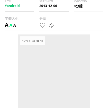
Yandroid
2013-12-06
8分鐘
字體大小
分享
A
A
A
ADVERTISEMENT