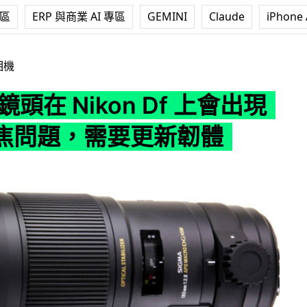
專區
ERP 與商業 AI 專區
GEMINI
Claude
iPhone 
Nikon Df 上會出現自動對焦問題，需要更新韌體
相機
 鏡頭在 Nikon Df 上會出現
焦問題，需要更新韌體