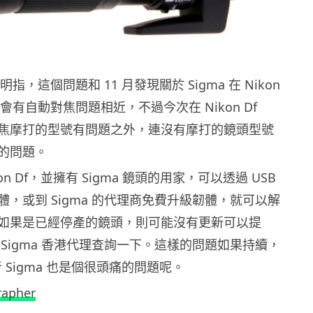
明指，這個問題和 11 月發現關於 Sigma 在 Nikon
時會有自動對焦問題相近，不過今次在 Nikon Df
焦摩打的型號有問題之外，連沒有摩打的鏡頭型號
的問題。
on Df，並擁有 Sigma 鏡頭的用家，可以透過 USB
，或到 Sigma 的代理商免費升級韌體，就可以解
如果是已經停產的鏡頭，則可能沒有更新可以提
Sigma 香港代理查詢一下。這樣的問題如果持續，
或者 Sigma 也是個很頭痛的問題呢。
rapher