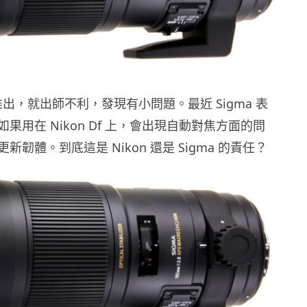
剛剛推出，就出師不利，發現有小問題。最近 Sigma 表
果用在 Nikon Df 上，會出現自動對焦方面的問
韌體。到底這是 Nikon 還是 Sigma 的責任？