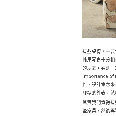
這些桌椅，主要
糖果零食十分相
的朋友，看到一
Importance o
作，設計意念來
喱糖的外表，就
其實我們覺得這
些家具，然後再